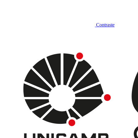
Contraste