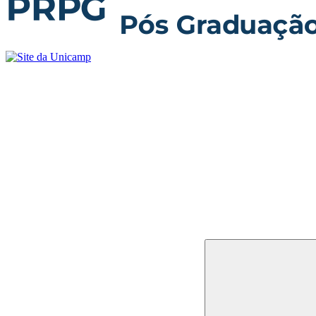
Buscar