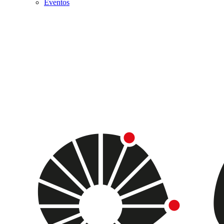
Eventos
Menu