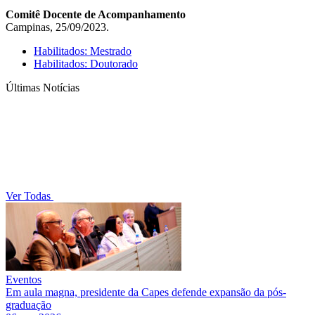
Comitê Docente de Acompanhamento
Campinas, 25/09/2023.
Habilitados: Mestrado
Habilitados: Doutorado
Últimas Notícias
Ver Todas
Eventos
Em aula magna, presidente da Capes defende expansão da pós-
graduação