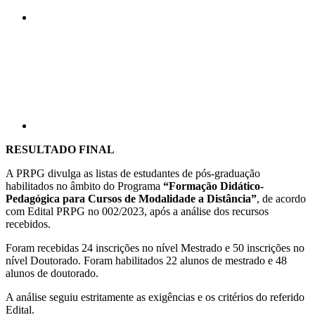
Compartilhar p
RESULTADO FINAL
A PRPG divulga as listas de estudantes de pós-graduação
habilitados no âmbito do Programa
“Formação Didático-
Pedagógica para Cursos de Modalidade a Distância”
, de acordo
com Edital PRPG no 002/2023, após a análise dos recursos
recebidos.
Foram recebidas 24 inscrições no nível Mestrado e 50 inscrições no
nível Doutorado. Foram habilitados 22 alunos de mestrado e 48
alunos de doutorado.
A análise seguiu estritamente as exigências e os critérios do referido
Edital.