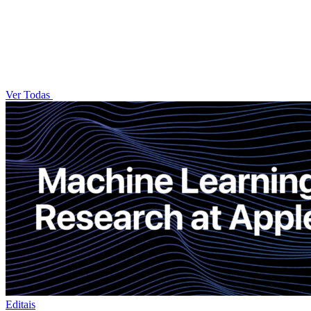
Ver Todas
Editais