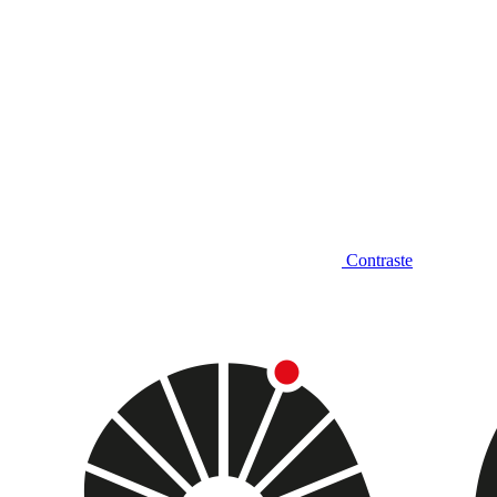
Contraste