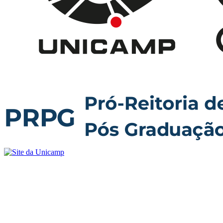
Buscar