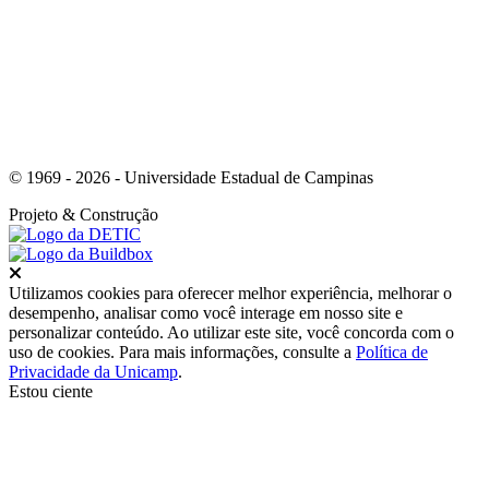
© 1969 - 2026 - Universidade Estadual de Campinas
Projeto
& Construção
Fechar
Utilizamos cookies para oferecer melhor experiência, melhorar o
desempenho, analisar como você interage em nosso site e
personalizar conteúdo. Ao utilizar este site, você concorda com o
uso de cookies. Para mais informações, consulte a
Política de
Privacidade da Unicamp
.
Estou ciente
Ir para o topo