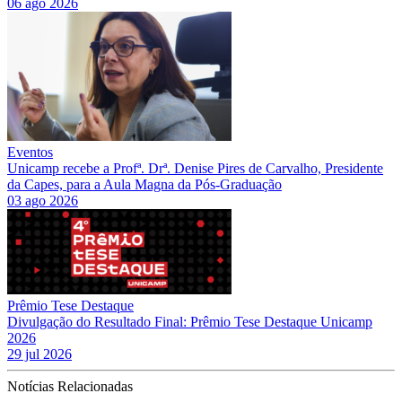
06 ago 2026
Eventos
Unicamp recebe a Profª. Drª. Denise Pires de Carvalho, Presidente
da Capes, para a Aula Magna da Pós-Graduação
03 ago 2026
Prêmio Tese Destaque
Divulgação do Resultado Final: Prêmio Tese Destaque Unicamp
2026
29 jul 2026
Notícias Relacionadas