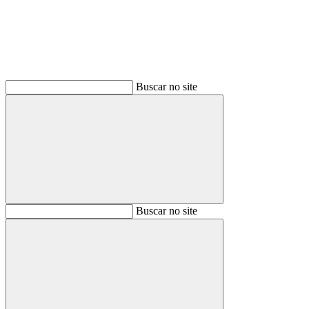
Buscar no site
Buscar
Buscar no site