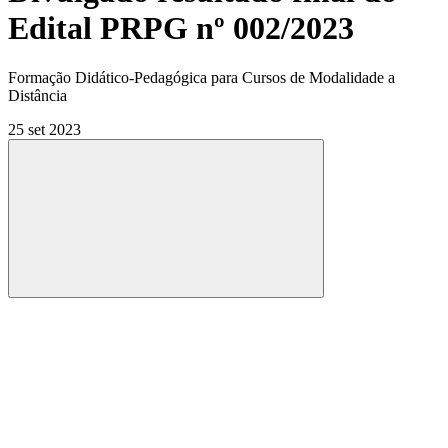
Edital PRPG nº 002/2023
Formação Didático-Pedagógica para Cursos de Modalidade a
Distância
25 set 2023
Compartilhar
Compartilhar po