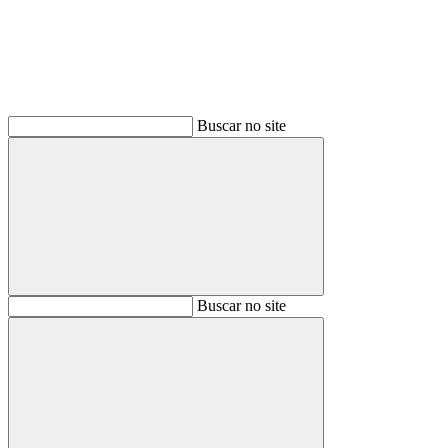
Buscar no site
Buscar
Buscar no site