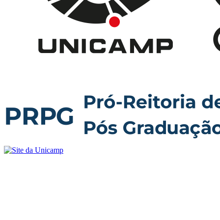
Buscar