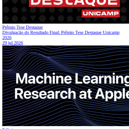
Prêmio Tese Destaque
Divulgação do Resultado Final: Prêmio Tese Destaque Unicamp
2026
29 jul 2026