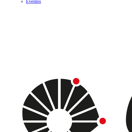
Eventos
Menu