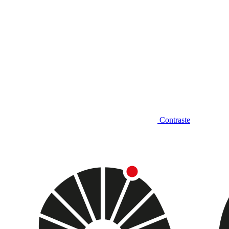
Contraste