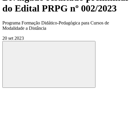
do Edital PRPG nº 002/2023
Programa Formação Didático-Pedagógica para Cursos de
Modalidade a Distância
20 set 2023
Compartilhar
Compartilhar po