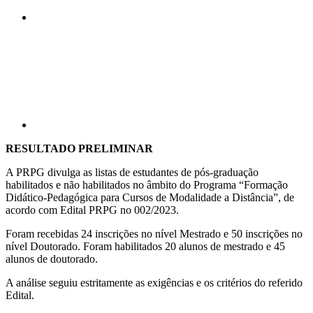
Compartilhar p
RESULTADO PRELIMINAR
A PRPG divulga as listas de estudantes de pós-graduação
habilitados e não habilitados no âmbito do Programa “Formação
Didático-Pedagógica para Cursos de Modalidade a Distância”, de
acordo com Edital PRPG no 002/2023.
Foram recebidas 24 inscrições no nível Mestrado e 50 inscrições no
nível Doutorado. Foram habilitados 20 alunos de mestrado e 45
alunos de doutorado.
A análise seguiu estritamente as exigências e os critérios do referido
Edital.