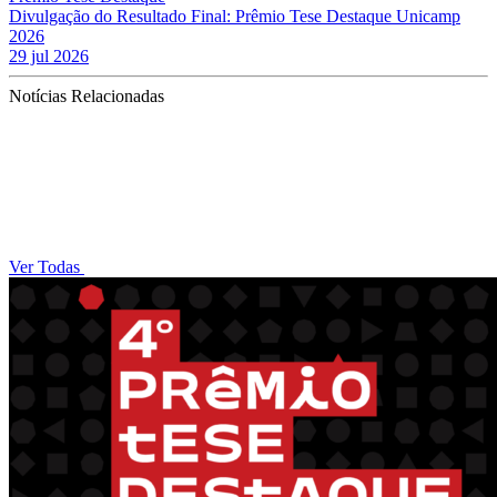
Divulgação do Resultado Final: Prêmio Tese Destaque Unicamp
2026
29 jul 2026
Notícias Relacionadas
Ver Todas