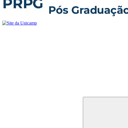
Buscar