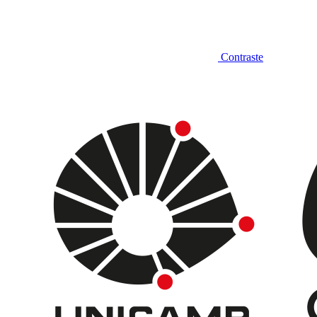
Contraste