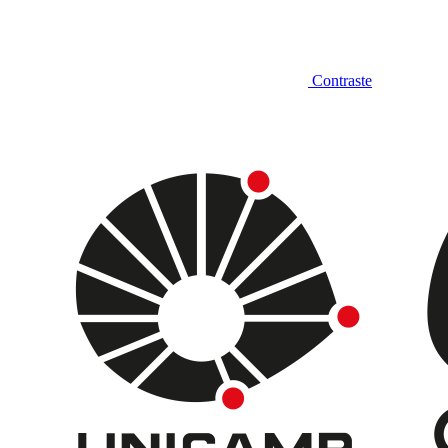
Contraste