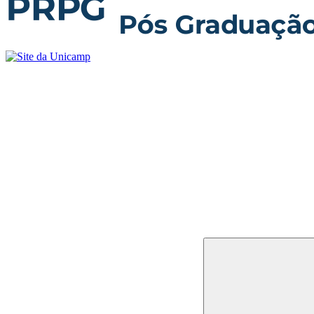
Buscar