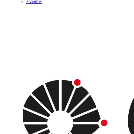
Eventos
Menu