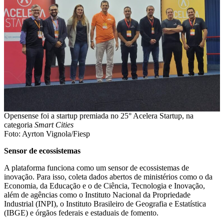
Opensense foi a startup premiada no 25° Acelera Startup, na
categoria
Smart Cities
Foto: Ayrton Vignola/Fiesp
Sensor de ecossistemas
A plataforma funciona como um sensor de ecossistemas de
inovação. Para isso, coleta dados abertos de ministérios como o da
Economia, da Educação e o de Ciência, Tecnologia e Inovação,
além de agências como o Instituto Nacional da Propriedade
Industrial (INPI), o Instituto Brasileiro de Geografia e Estatística
(IBGE) e órgãos federais e estaduais de fomento.