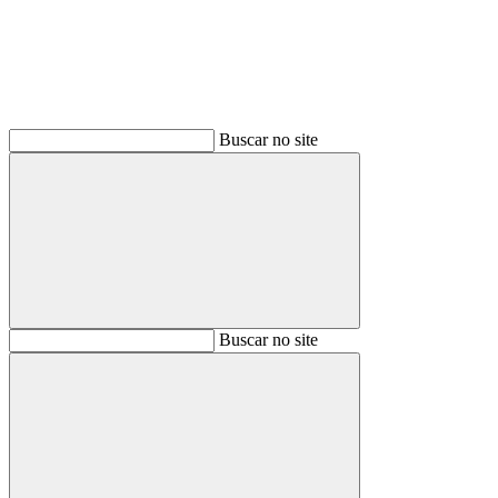
Buscar no site
Buscar
Buscar no site