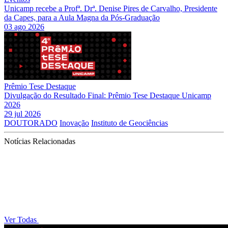
Unicamp recebe a Profª. Drª. Denise Pires de Carvalho, Presidente
da Capes, para a Aula Magna da Pós-Graduação
03 ago 2026
Prêmio Tese Destaque
Divulgação do Resultado Final: Prêmio Tese Destaque Unicamp
2026
29 jul 2026
DOUTORADO
Inovação
Instituto de Geociências
Notícias Relacionadas
Ver Todas