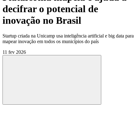
decifrar o potencial de
inovação no Brasil
Startup criada na Unicamp usa inteligência artificial e big data para
mapear inovação em todos os municípios do país
11 fev 2026
Compartilhar
Compartilhar po