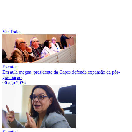
Ver Todas
Eventos
Em aula magna, presidente da Capes defende expansão da pós-
graduação
06 ago 2026
Eventos