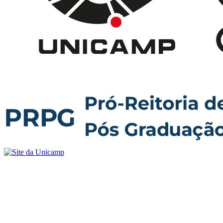
Buscar