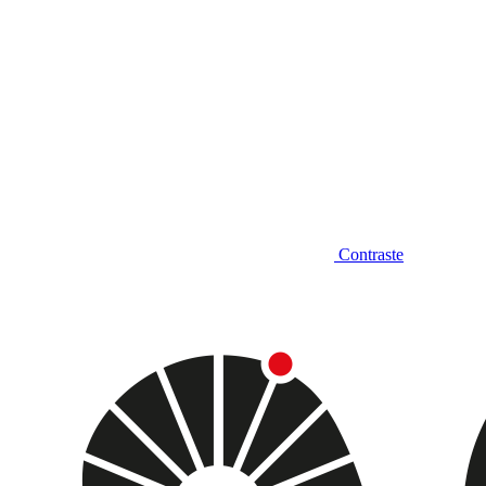
Contraste