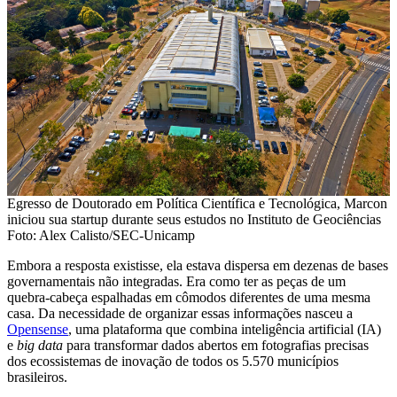
Egresso de Doutorado em Política Científica e Tecnológica, Marcon
iniciou sua startup durante seus estudos no Instituto de Geociências
Foto: Alex Calisto/SEC-Unicamp
Embora a resposta existisse, ela estava dispersa em dezenas de bases
governamentais não integradas. Era como ter as peças de um
quebra-cabeça espalhadas em cômodos diferentes de uma mesma
casa. Da necessidade de organizar essas informações nasceu a
Opensense
, uma plataforma que combina inteligência artificial (IA)
e
big data
para transformar dados abertos em fotografias precisas
dos ecossistemas de inovação de todos os 5.570 municípios
brasileiros.