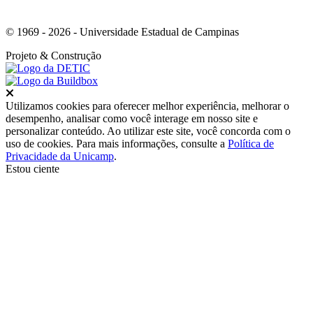
© 1969 - 2026 - Universidade Estadual de Campinas
Projeto
& Construção
Fechar
Utilizamos cookies para oferecer melhor experiência, melhorar o
desempenho, analisar como você interage em nosso site e
personalizar conteúdo. Ao utilizar este site, você concorda com o
uso de cookies. Para mais informações, consulte a
Política de
Privacidade da Unicamp
.
Estou ciente
Ir para o topo