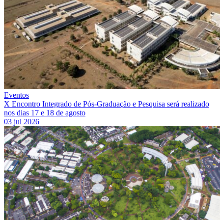
Eventos
X Encontro Integrado de Pós-Graduação e Pesquisa será realizado
nos dias 17 e 18 de agosto
03 jul 2026