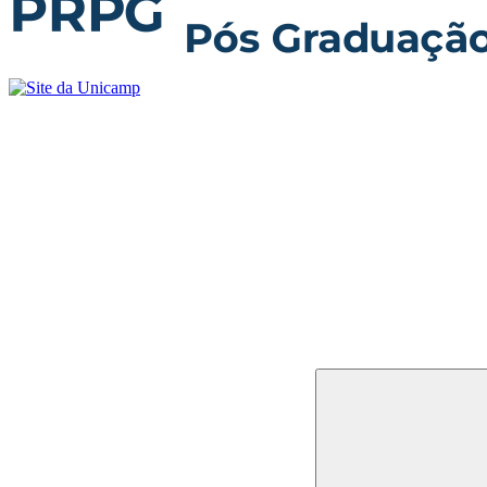
Buscar