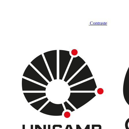
Contraste