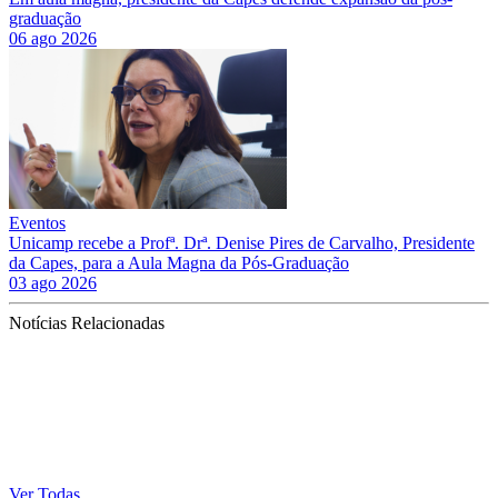
graduação
06 ago 2026
Eventos
Unicamp recebe a Profª. Drª. Denise Pires de Carvalho, Presidente
da Capes, para a Aula Magna da Pós-Graduação
03 ago 2026
Notícias Relacionadas
Ver Todas