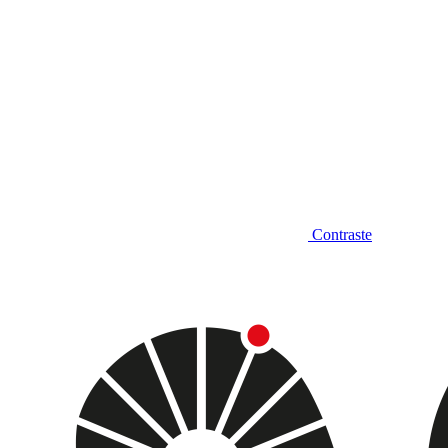
Contraste