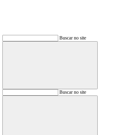
Buscar no site
Buscar
Buscar no site