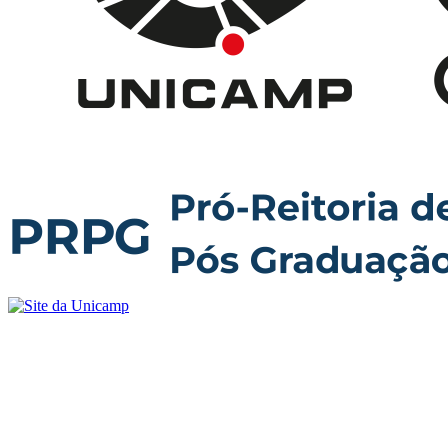
Buscar