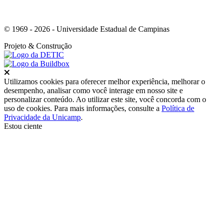
© 1969 - 2026 - Universidade Estadual de Campinas
Projeto
& Construção
Fechar
Utilizamos cookies para oferecer melhor experiência, melhorar o
desempenho, analisar como você interage em nosso site e
personalizar conteúdo. Ao utilizar este site, você concorda com o
uso de cookies. Para mais informações, consulte a
Política de
Privacidade da Unicamp
.
Estou ciente
Ir para o topo