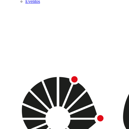
Eventos
Menu