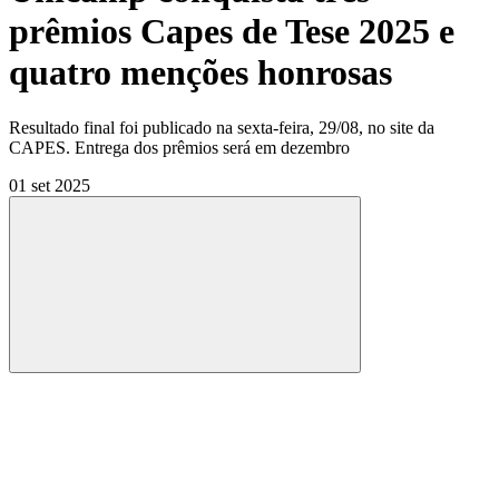
prêmios Capes de Tese 2025 e
quatro menções honrosas
Resultado final foi publicado na sexta-feira, 29/08, no site da
CAPES. Entrega dos prêmios será em dezembro
01 set 2025
Compartilhar
Compartilhar po