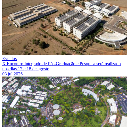
Eventos
X Encontro Integrado de Pós-Graduação e Pesquisa será realizado
nos dias 17 e 18 de agosto
03 jul 2026