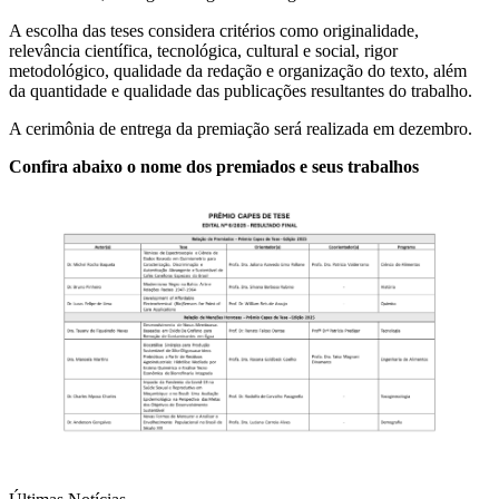
A escolha das teses considera critérios como originalidade,
relevância científica, tecnológica, cultural e social, rigor
metodológico, qualidade da redação e organização do texto, além
da quantidade e qualidade das publicações resultantes do trabalho.
A cerimônia de entrega da premiação será realizada em dezembro.
Confira abaixo o nome dos premiados e seus trabalhos