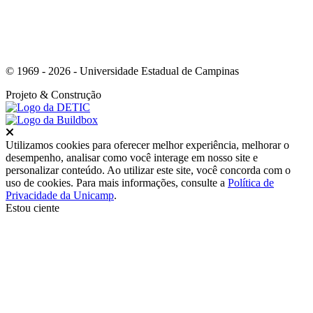
© 1969 - 2026 - Universidade Estadual de Campinas
Projeto
& Construção
Fechar
Utilizamos cookies para oferecer melhor experiência, melhorar o
desempenho, analisar como você interage em nosso site e
personalizar conteúdo. Ao utilizar este site, você concorda com o
uso de cookies. Para mais informações, consulte a
Política de
Privacidade da Unicamp
.
Estou ciente
Ir para o topo