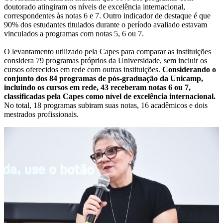
doutorado atingiram os níveis de excelência internacional,
correspondentes às notas 6 e 7. Outro indicador de destaque é que
90% dos estudantes titulados durante o período avaliado estavam
vinculados a programas com notas 5, 6 ou 7.
O levantamento utilizado pela Capes para comparar as instituições
considera 79 programas próprios da Universidade, sem incluir os
cursos oferecidos em rede com outras instituições.
Considerando o
conjunto dos 84 programas de pós-graduação da Unicamp,
incluindo os cursos em rede, 43 receberam notas 6 ou 7,
classificadas pela Capes como nível de excelência internacional.
No total, 18 programas subiram suas notas, 16 acadêmicos e dois
mestrados profissionais.