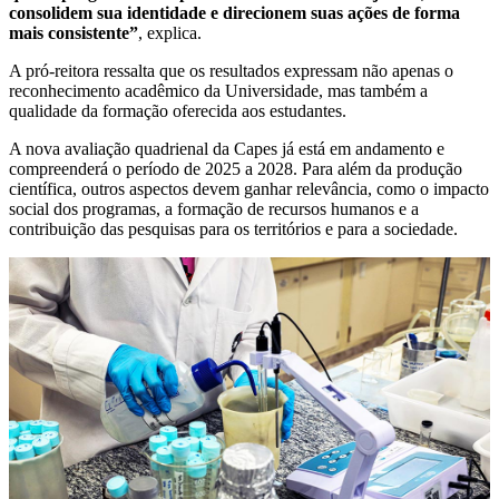
consolidem sua identidade e direcionem suas ações de forma
mais consistente”
, explica.
A pró-reitora ressalta que os resultados expressam não apenas o
reconhecimento acadêmico da Universidade, mas também a
qualidade da formação oferecida aos estudantes.
A nova avaliação quadrienal da Capes já está em andamento e
compreenderá o período de 2025 a 2028. Para além da produção
científica, outros aspectos devem ganhar relevância, como o impacto
social dos programas, a formação de recursos humanos e a
contribuição das pesquisas para os territórios e para a sociedade.