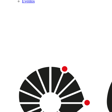
Eventos
Menu