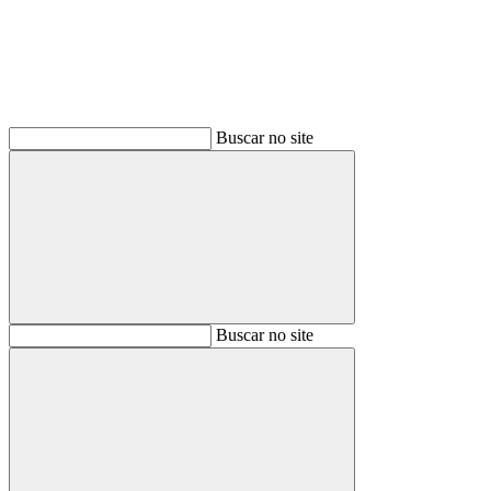
Buscar no site
Buscar
Buscar no site