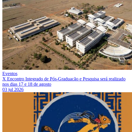
Eventos
X Encontro Integrado de Pós-Graduação e Pesquisa será realizado
nos dias 17 e 18 de agosto
03 jul 2026