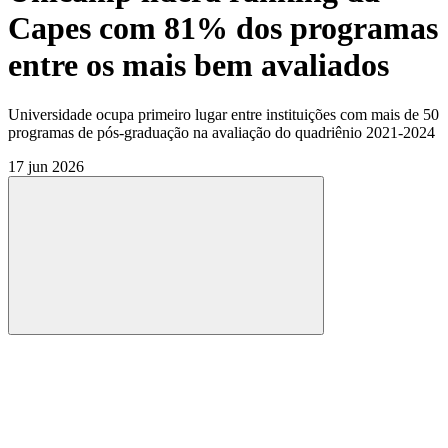
Capes com 81% dos programas
entre os mais bem avaliados
Universidade ocupa primeiro lugar entre instituições com mais de 50
programas de pós-graduação na avaliação do quadriênio 2021-2024
17 jun 2026
Compartilhar
Compartilhar po