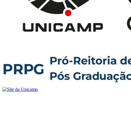
Buscar