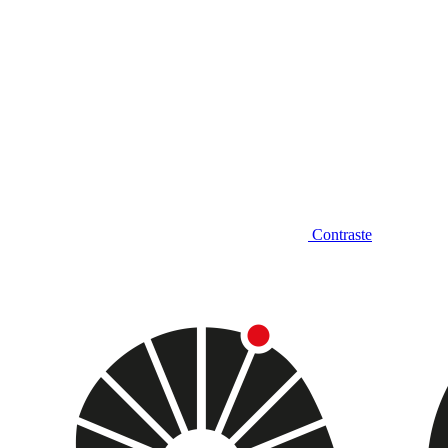
Contraste