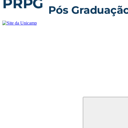
Buscar