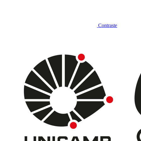
Contraste