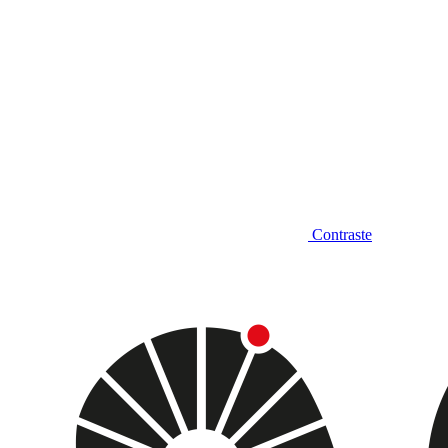
Contraste