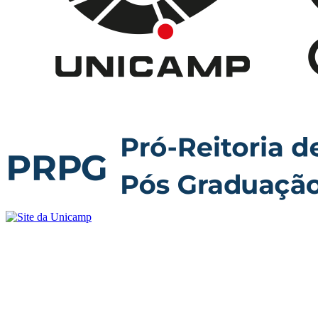
Buscar