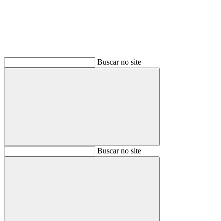
Buscar no site
Buscar
Buscar no site