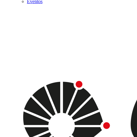
Eventos
Menu