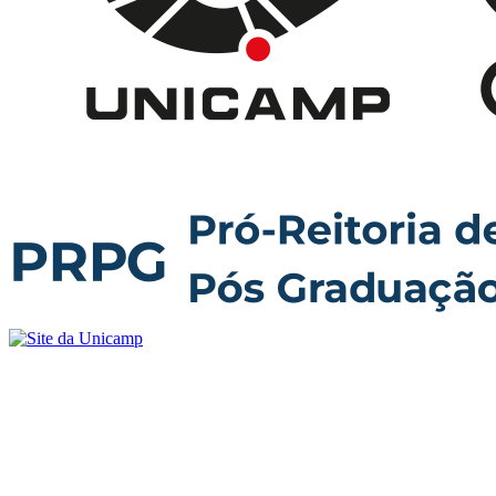
Buscar