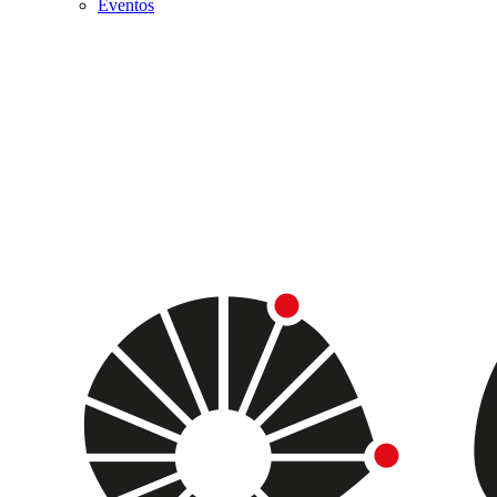
Eventos
Menu