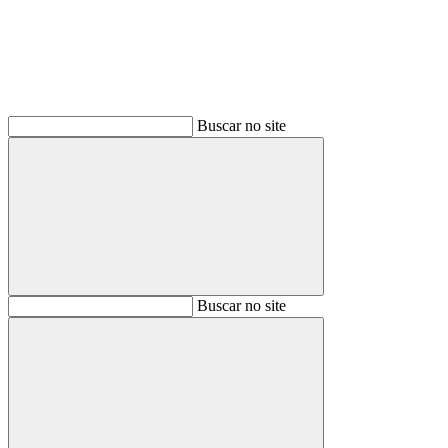
Buscar no site
Buscar
Buscar no site