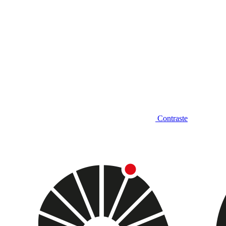
Contraste