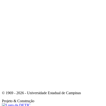
Link para o Instagram
Link para o Youtube
© 1969 - 2026 - Universidade Estadual de Campinas
Projeto
& Construção