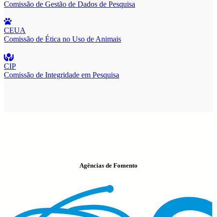
Comissão de Gestão de Dados de Pesquisa
CEUA
Comissão de Ética no Uso de Animais
CIP
Comissão de Integridade em Pesquisa
Agências de Fomento