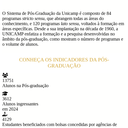
O Sistema de Pós-Graduação da Unicamp é composto de 84
programas
stricto sensu
, que abrangem todas as áreas do
conhecimento, e 120 programas
lato sensu
, voltados à formação em
áreas específicas. Desde a sua implantação na década de 1960, a
UNICAMP enfatiza a formação e a pesquisa desenvolvidas no
âmbito da pós-graduação, como mostram o número de programas e
o volume de alunos.
CONHEÇA OS INDICADORES DA PÓS-
GRADUAÇÃO
13751
Alunos na Pós-graduação
3612
Alunos ingressantes
em 2024
4129
Estudantes beneficiados com bolsas concedidas por agências de