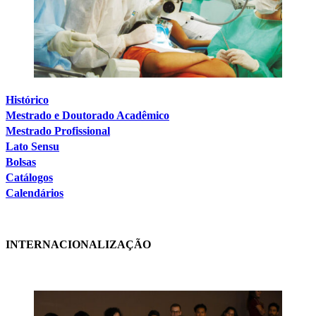
Histórico
Mestrado e Doutorado Acadêmico
Mestrado Profissional
Lato Sensu
Bolsas
Catálogos
Calendários
INTERNACIONALIZAÇÃO