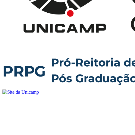
Buscar