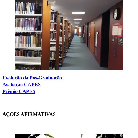
Evolução da Pós-Graduação
Avaliação CAPES
Prêmio CAPES
AÇÕES AFIRMATIVAS