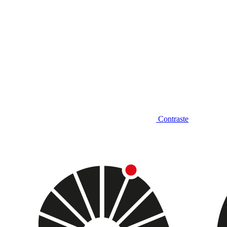
Contraste