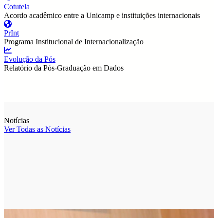
Cotutela
Acordo acadêmico entre a Unicamp e instituições internacionais
PrInt
Programa Institucional de Internacionalização
Evolução da Pós
Relatório da Pós-Graduação em Dados
Notícias
Ver Todas as Notícias