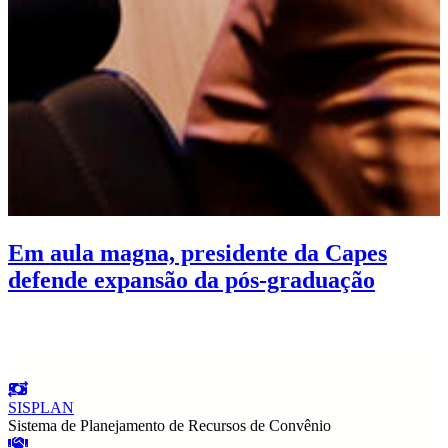
Em aula magna, presidente da Capes
defende expansão da pós-graduação
SISPLAN
Sistema de Planejamento de Recursos de Convênio