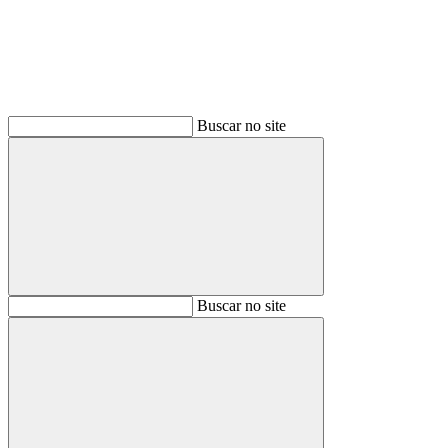
Buscar no site
Buscar
Buscar no site