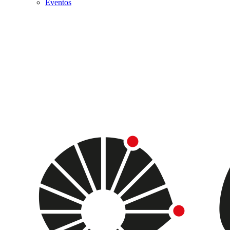
Eventos
Menu