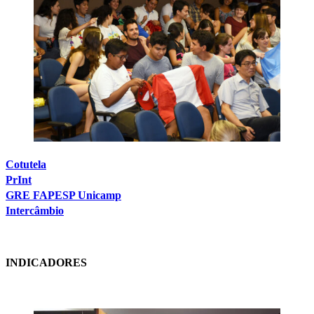
Cotutela
PrInt
GRE FAPESP Unicamp
Intercâmbio
INDICADORES