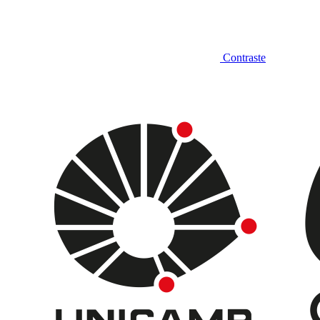
Contraste