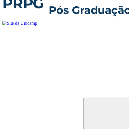
Buscar