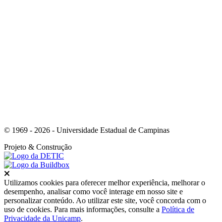
Link para o Youtube
© 1969 - 2026 - Universidade Estadual de Campinas
Projeto
& Construção
Fechar
Utilizamos cookies para oferecer melhor experiência, melhorar o
desempenho, analisar como você interage em nosso site e
personalizar conteúdo. Ao utilizar este site, você concorda com o
uso de cookies. Para mais informações, consulte a
Política de
Privacidade da Unicamp
.