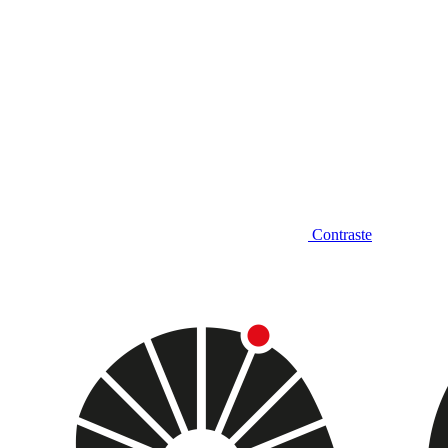
Contraste