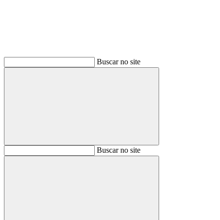
Buscar no site
Buscar
Buscar no site