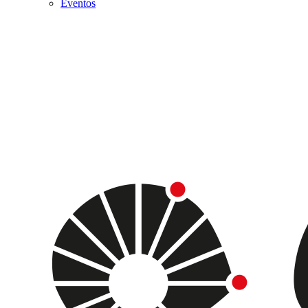
Eventos
Menu