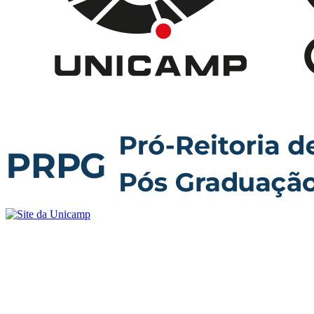
Buscar