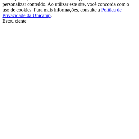
personalizar conteúdo. Ao utilizar este site, você concorda com o
uso de cookies. Para mais informações, consulte a
Política de
Privacidade da Unicamp
.
Estou ciente
Ir para o topo