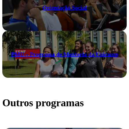
Orientação Social
PMU – Programa de Mentoria da Unicamp
Outros programas