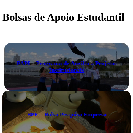
Bolsas de Apoio Estudantil
PAPI – Programa de Auxílio a Projetos
Institucionais
BPE – Bolsa Pesquisa Empresa