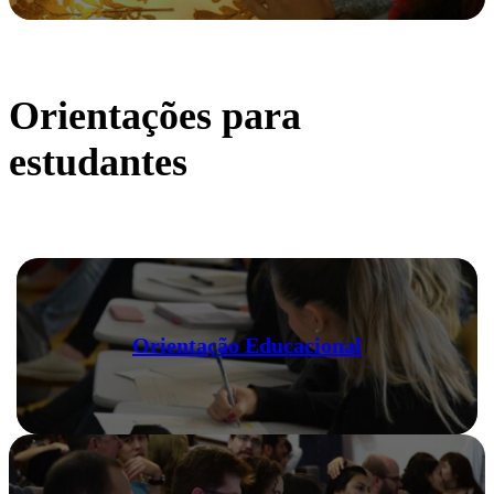
Orientações para
estudantes
Orientação Educacional