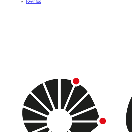
Eventos
Menu