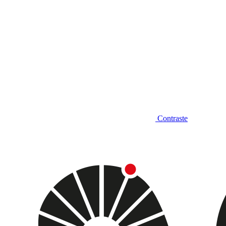
Contraste