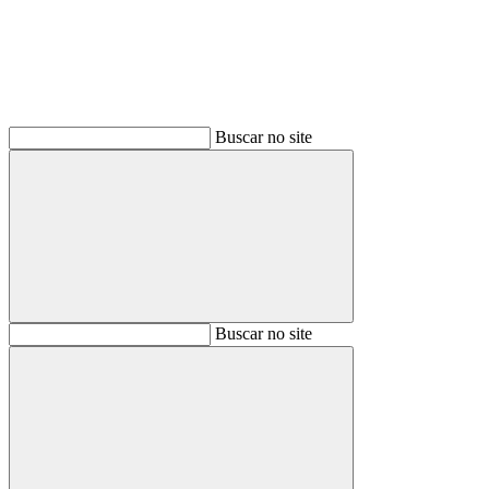
Buscar no site
Buscar
Buscar no site