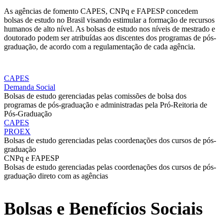
As agências de fomento CAPES, CNPq e FAPESP concedem
bolsas de estudo no Brasil visando estimular a formação de recursos
humanos de alto nível. As bolsas de estudo nos níveis de mestrado e
doutorado podem ser atribuídas aos discentes dos programas de pós-
graduação, de acordo com a regulamentação de cada agência.
CAPES
Demanda Social
Bolsas de estudo gerenciadas pelas comissões de bolsa dos
programas de pós-graduação e administradas pela Pró-Reitoria de
Pós-Graduação
CAPES
PROEX
Bolsas de estudo gerenciadas pelas coordenações dos cursos de pós-
graduação
CNPq e FAPESP
Bolsas de estudo gerenciadas pelas coordenações dos cursos de pós-
graduação direto com as agências
Bolsas e Benefícios Sociais