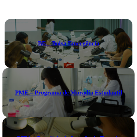
BE – Bolsa Emergência
PME – Programa de Moradia Estudantil