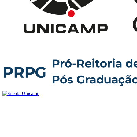
Buscar