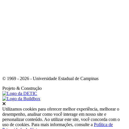
Link para o Youtube
© 1969 - 2026 - Universidade Estadual de Campinas
Projeto
& Construção
Fechar
Utilizamos cookies para oferecer melhor experiência, melhorar o
desempenho, analisar como você interage em nosso site e
personalizar conteúdo. Ao utilizar este site, você concorda com o
uso de cookies. Para mais informações, consulte a
Política de