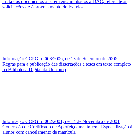
Trata dos documentos a serem encaminhados à DAC, referente às
solicitações de Aproveitamento de Estudos
Informação CCPG nº 003/2006, de 13 de Setembro de 2006
Regras para a publicação das dissertações e teses em texto completo
na Biblioteca Digital da Unicamp
Informação CCPG nº 002/2001, de 14 de Novembro de 2001
Concessão de Certificado de Aperfeiçoamento e/ou Especialização à
alunos com cancelamento de matrícula