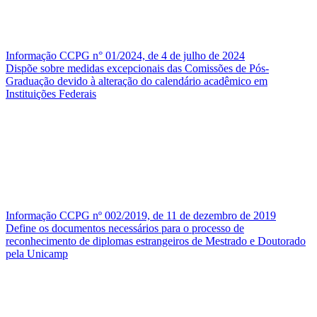
Informação CCPG n° 01/2024, de 4 de julho de 2024
Dispõe sobre medidas excepcionais das Comissões de Pós-
Graduação devido à alteração do calendário acadêmico em
Instituições Federais
Informação CCPG nº 002/2019, de 11 de dezembro de 2019
Define os documentos necessários para o processo de
reconhecimento de diplomas estrangeiros de Mestrado e Doutorado
pela Unicamp