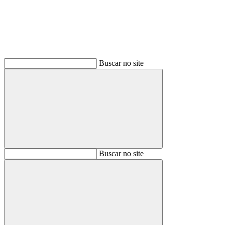
Buscar no site
Buscar
Buscar no site