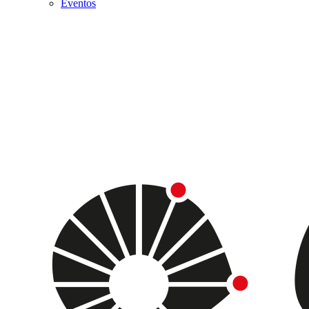
Eventos
Menu