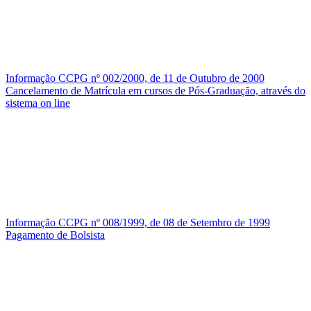
Informação CCPG nº 002/2000, de 11 de Outubro de 2000
Cancelamento de Matrícula em cursos de Pós-Graduação, através do
sistema on line
Informação CCPG nº 008/1999, de 08 de Setembro de 1999
Pagamento de Bolsista