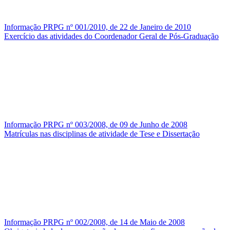
Informação PRPG nº 001/2010, de 22 de Janeiro de 2010
Exercício das atividades do Coordenador Geral de Pós-Graduação
Informação PRPG nº 003/2008, de 09 de Junho de 2008
Matrículas nas disciplinas de atividade de Tese e Dissertação
Informação PRPG nº 002/2008, de 14 de Maio de 2008