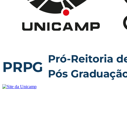
Buscar