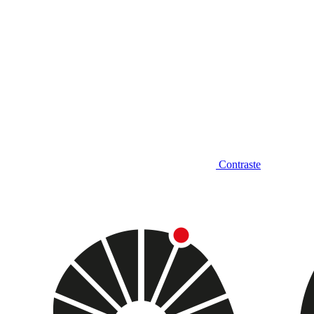
Contraste