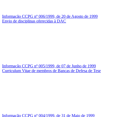
Informação CCPG nº 006/1999, de 20 de Agosto de 1999
Envio de disciplinas oferecidas à DAC
Informação CCPG nº 005/1999, de 07 de Junho de 1999
Curriculum Vitae de membros de Bancas de Defesa de Tese
Informação CCPG nº 004/1999, de 31 de Maio de 1999