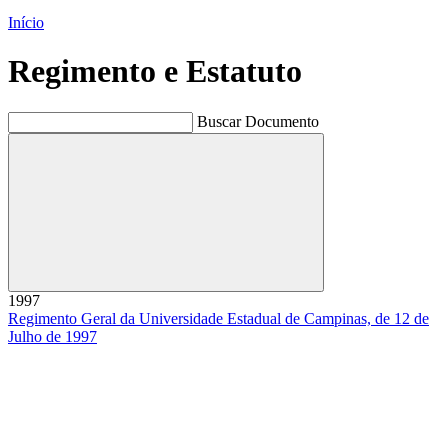
Início
Regimento e Estatuto
Buscar Documento
Buscar
1997
Regimento Geral da Universidade Estadual de Campinas, de 12 de
Julho de 1997