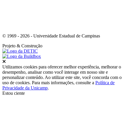
© 1969 - 2026 - Universidade Estadual de Campinas
Projeto
& Construção
Fechar
Utilizamos cookies para oferecer melhor experiência, melhorar o
desempenho, analisar como você interage em nosso site e
personalizar conteúdo. Ao utilizar este site, você concorda com o
uso de cookies. Para mais informações, consulte a
Política de
Privacidade da Unicamp
.
Estou ciente
Ir para o topo