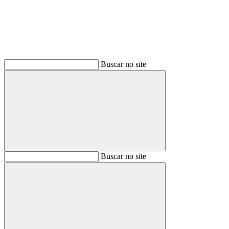
Buscar no site
Buscar
Buscar no site