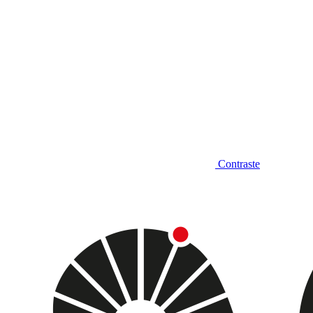
Contraste