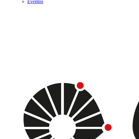
Eventos
Menu