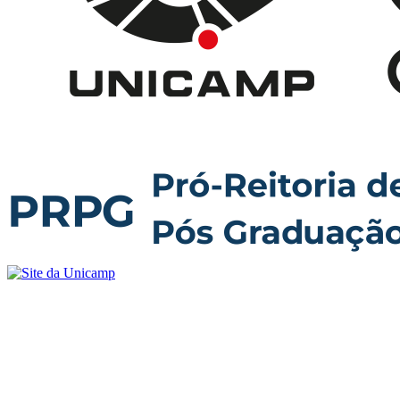
Buscar