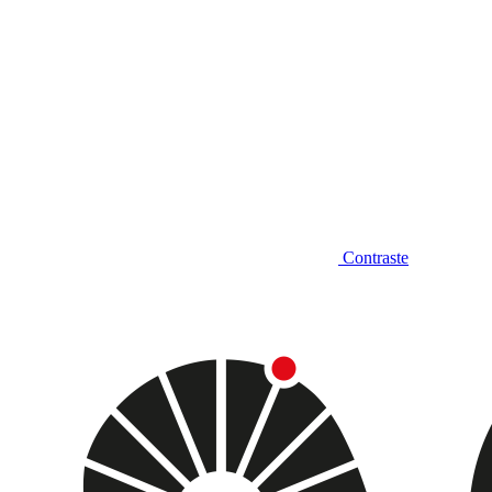
Contraste