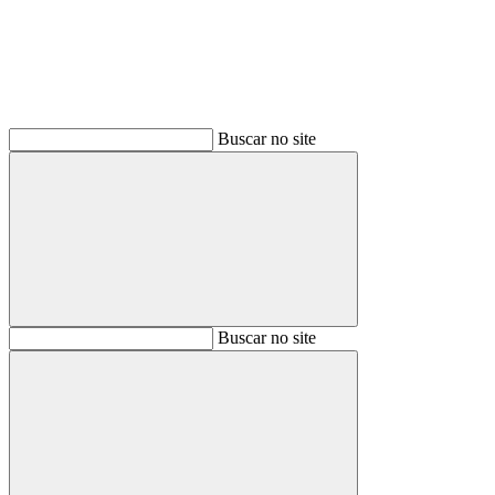
Buscar no site
Buscar
Buscar no site