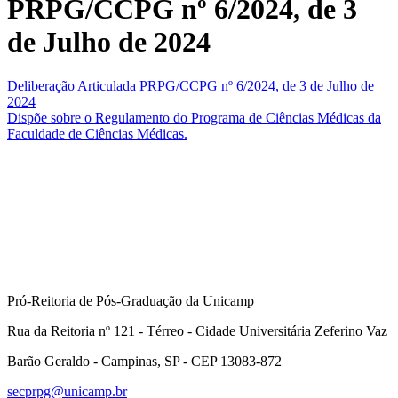
PRPG/CCPG nº 6/2024, de 3
de Julho de 2024
Deliberação Articulada PRPG/CCPG nº 6/2024, de 3 de Julho de
2024
Dispõe sobre o Regulamento do Programa de Ciências Médicas da
Faculdade de Ciências Médicas.
Pró-Reitoria de Pós-Graduação da Unicamp
Rua da Reitoria nº 121 - Térreo - Cidade Universitária Zeferino Vaz
Barão Geraldo - Campinas, SP - CEP 13083-872
secprpg@unicamp.br