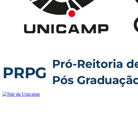
Buscar