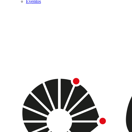
Eventos
Menu