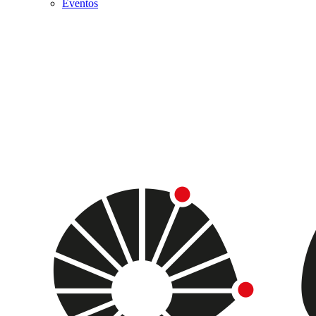
Eventos
Menu