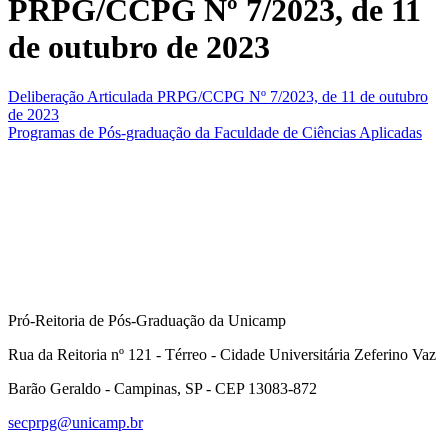
PRPG/CCPG Nº 7/2023, de 11
de outubro de 2023
Deliberação Articulada PRPG/CCPG Nº 7/2023, de 11 de outubro
de 2023
Programas de Pós-graduação da Faculdade de Ciências Aplicadas
Pró-Reitoria de Pós-Graduação da Unicamp
Rua da Reitoria nº 121 - Térreo - Cidade Universitária Zeferino Vaz
Barão Geraldo - Campinas, SP - CEP 13083-872
secprpg@unicamp.br
Link para o Facebook