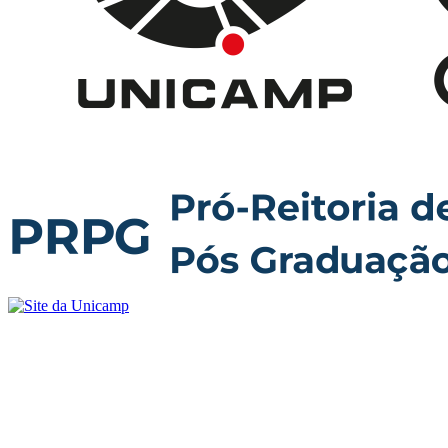
Buscar