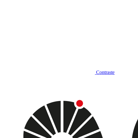
Contraste