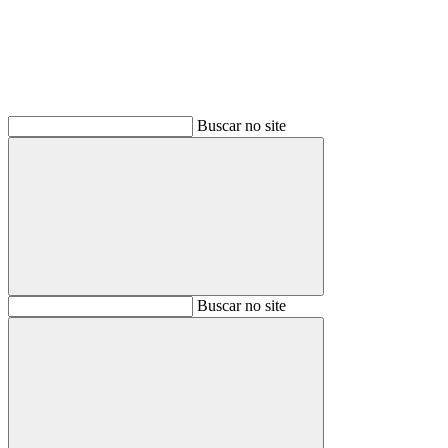
Buscar no site
Buscar
Buscar no site