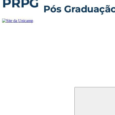
Buscar