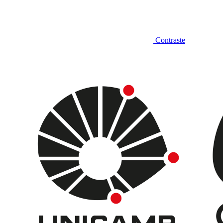
Contraste