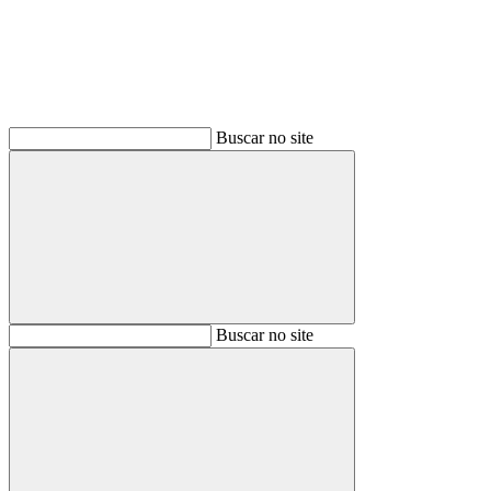
Buscar no site
Buscar
Buscar no site