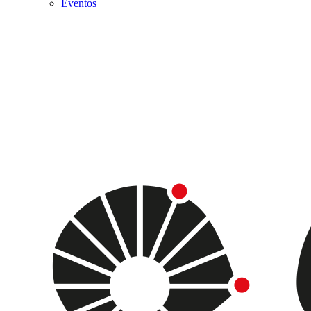
Eventos
Menu