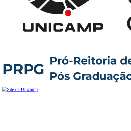
Buscar