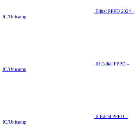
Edital PPPD 2024 –
IC/Unicamp
III Edital PPPD –
IC/Unicamp
II Edital PPPD –
IC/Unicamp