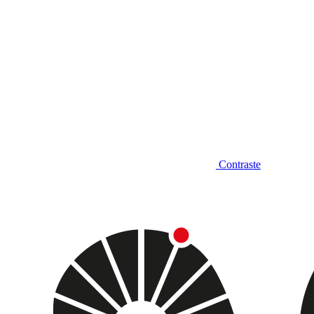
Contraste