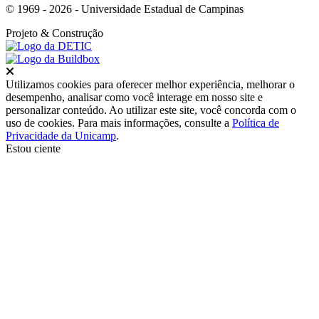
© 1969 - 2026 - Universidade Estadual de Campinas
Projeto
& Construção
Fechar
Utilizamos cookies para oferecer melhor experiência, melhorar o
desempenho, analisar como você interage em nosso site e
personalizar conteúdo. Ao utilizar este site, você concorda com o
uso de cookies. Para mais informações, consulte a
Política de
Privacidade da Unicamp
.
Estou ciente
Ir para o topo