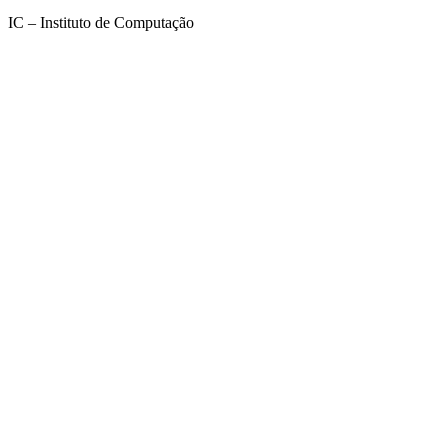
IC – Instituto de Computação