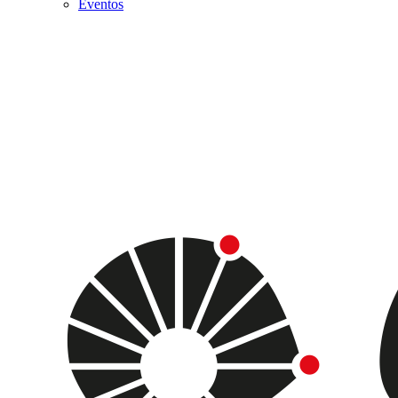
Eventos
Menu