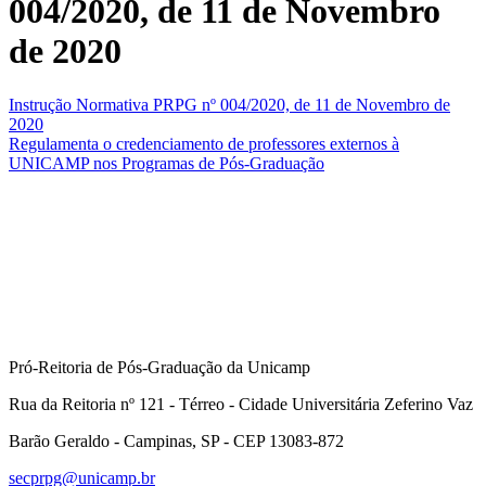
004/2020, de 11 de Novembro
de 2020
Instrução Normativa PRPG nº 004/2020, de 11 de Novembro de
2020
Regulamenta o credenciamento de professores externos à
UNICAMP nos Programas de Pós-Graduação
Pró-Reitoria de Pós-Graduação da Unicamp
Rua da Reitoria nº 121 - Térreo - Cidade Universitária Zeferino Vaz
Barão Geraldo - Campinas, SP - CEP 13083-872
secprpg@unicamp.br