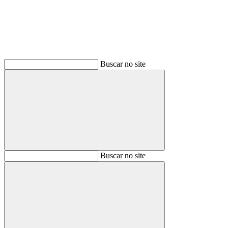
Buscar no site
Buscar
Buscar no site