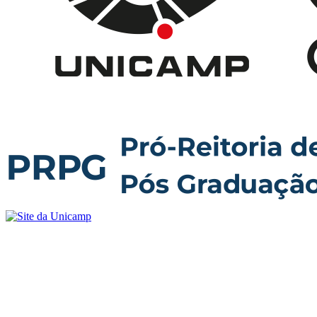
Buscar