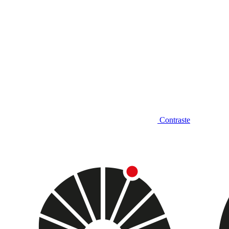
Contraste