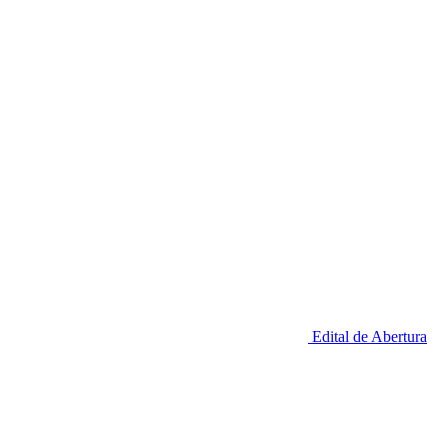
Edital de Abertura