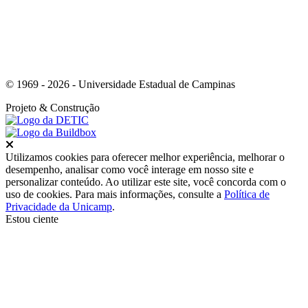
© 1969 - 2026 - Universidade Estadual de Campinas
Projeto
& Construção
Fechar
Utilizamos cookies para oferecer melhor experiência, melhorar o
desempenho, analisar como você interage em nosso site e
personalizar conteúdo. Ao utilizar este site, você concorda com o
uso de cookies. Para mais informações, consulte a
Política de
Privacidade da Unicamp
.
Estou ciente
Ir para o topo