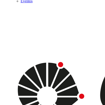
Eventos
Menu