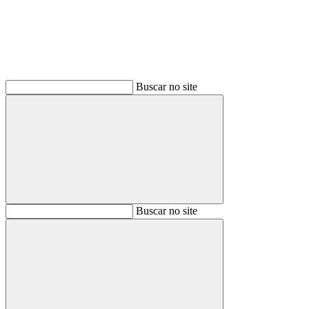
Buscar no site
Buscar
Buscar no site