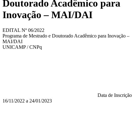
Doutorado Acadêmico para
Inovação – MAI/DAI
EDITAL Nº 06/2022
Programa de Mestrado e Doutorado Acadêmico para Inovação –
MAI/DAI
UNICAMP / CNPq
Data de Inscrição
16/11/2022 a 24/01/2023