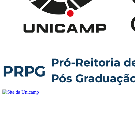
Buscar