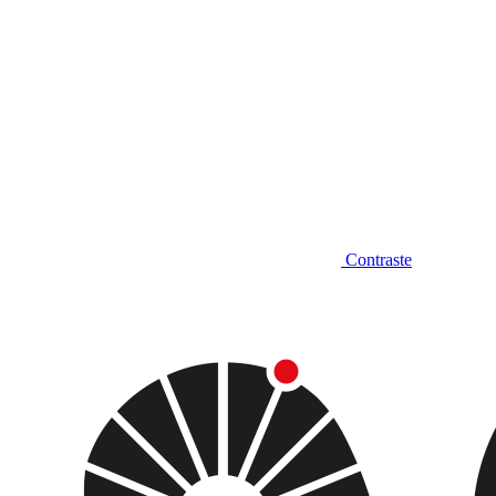
Contraste