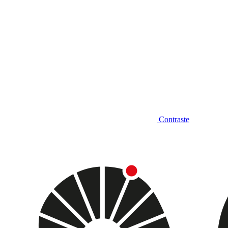
Contraste