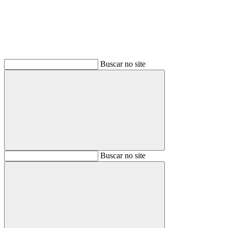
Buscar no site
Buscar
Buscar no site