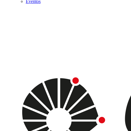
Eventos
Menu