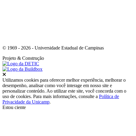
© 1969 - 2026 - Universidade Estadual de Campinas
Projeto
& Construção
Fechar
Utilizamos cookies para oferecer melhor experiência, melhorar o
desempenho, analisar como você interage em nosso site e
personalizar conteúdo. Ao utilizar este site, você concorda com o
uso de cookies. Para mais informações, consulte a
Política de
Privacidade da Unicamp
.
Estou ciente
Ir para o topo