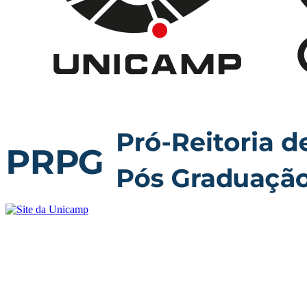
Buscar