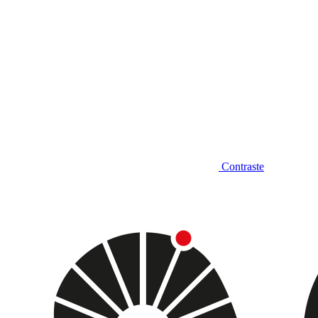
Contraste