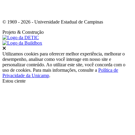
© 1969 - 2026 - Universidade Estadual de Campinas
Projeto
& Construção
Fechar
Utilizamos cookies para oferecer melhor experiência, melhorar o
desempenho, analisar como você interage em nosso site e
personalizar conteúdo. Ao utilizar este site, você concorda com o
uso de cookies. Para mais informações, consulte a
Política de
Privacidade da Unicamp
.
Estou ciente
Ir para o topo