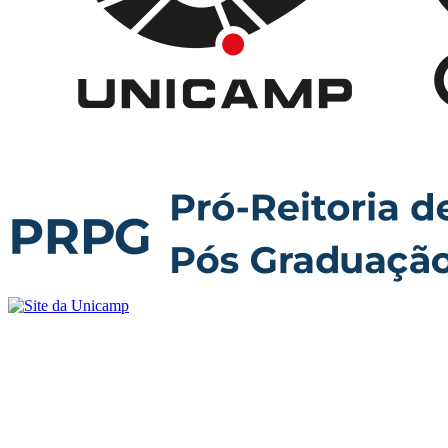
Buscar