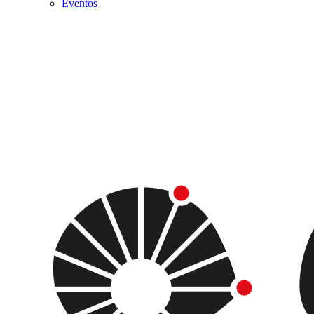
Eventos
Menu