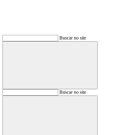
Buscar no site
Buscar
Buscar no site