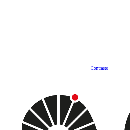
Contraste