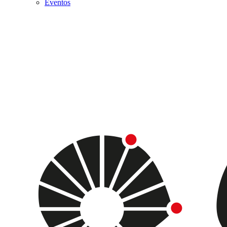
Eventos
Menu