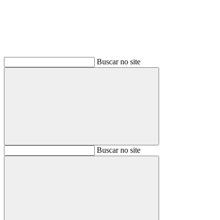
Buscar no site
Buscar
Buscar no site