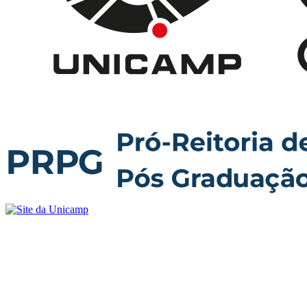
Buscar