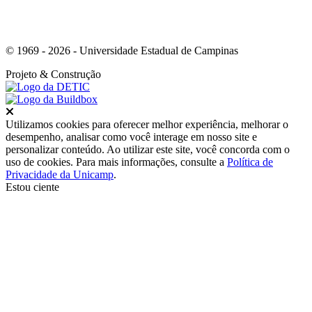
© 1969 - 2026 - Universidade Estadual de Campinas
Projeto
& Construção
Fechar
Utilizamos cookies para oferecer melhor experiência, melhorar o
desempenho, analisar como você interage em nosso site e
personalizar conteúdo. Ao utilizar este site, você concorda com o
uso de cookies. Para mais informações, consulte a
Política de
Privacidade da Unicamp
.
Estou ciente
Ir para o topo