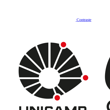
Contraste