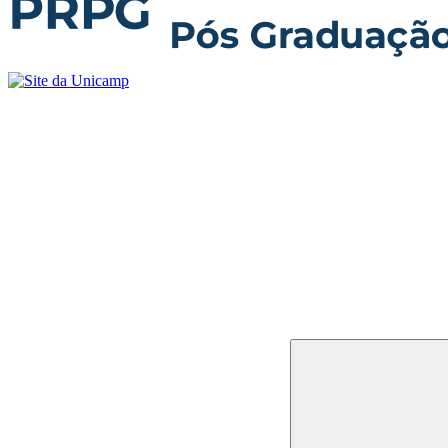
Buscar