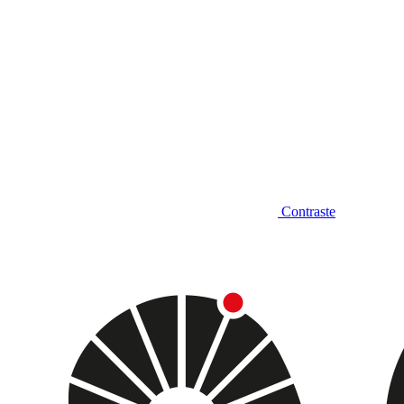
Contraste