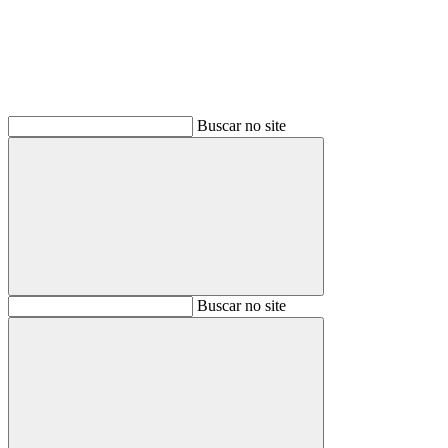
Buscar no site
Buscar
Buscar no site