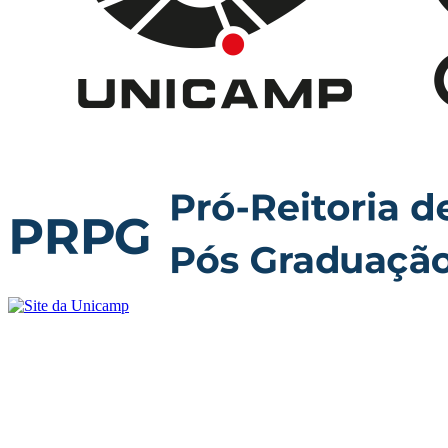
Buscar