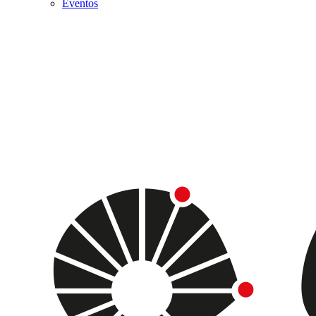
Eventos
Menu