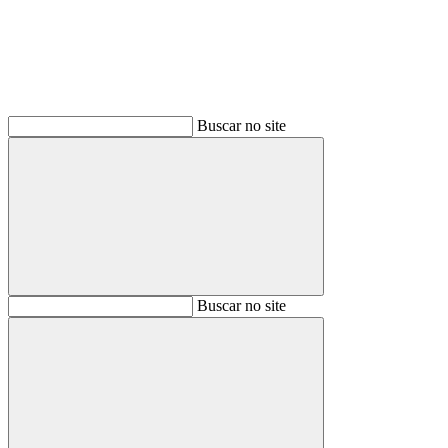
Buscar no site
Buscar
Buscar no site