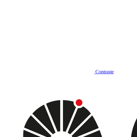
Contraste