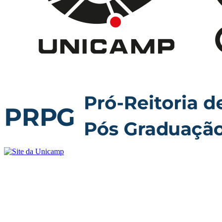
Buscar