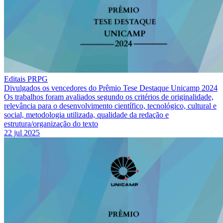
Editais PRPG
Divulgados os vencedores do Prêmio Tese Destaque Unicamp 2024
Os trabalhos foram avaliados segundo os critérios de originalidade,
relevância para o desenvolvimento científico, tecnológico, cultural e
social, metodologia utilizada, qualidade da redação e
estrutura/organização do texto
22 jul 2025