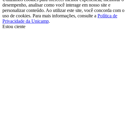
desempenho, analisar como você interage em nosso site e
personalizar conteúdo. Ao utilizar este site, você concorda com o
uso de cookies. Para mais informações, consulte a
Política de
Privacidade da Unicamp
.
Estou ciente
Ir para o topo