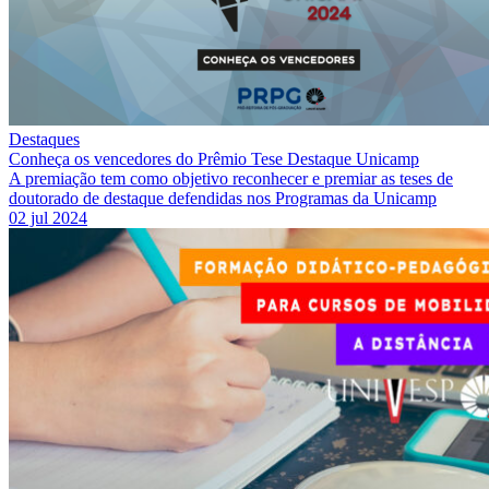
Destaques
Conheça os vencedores do Prêmio Tese Destaque Unicamp
A premiação tem como objetivo reconhecer e premiar as teses de
doutorado de destaque defendidas nos Programas da Unicamp
02 jul 2024