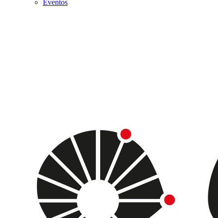
Eventos
Menu