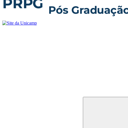
Buscar