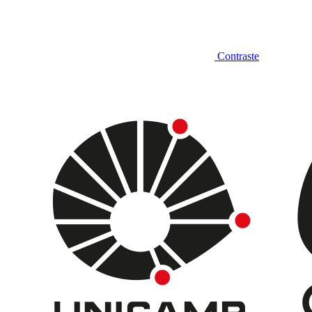
Contraste