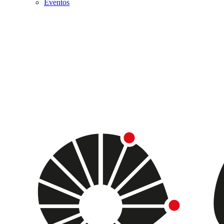
Eventos
Menu