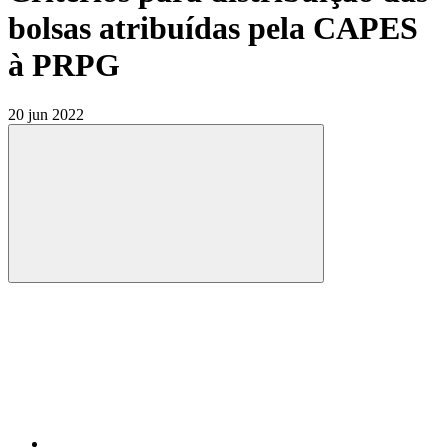
bolsas atribuídas pela CAPES
à PRPG
20 jun 2022
Compartilhar
Compartilhar po