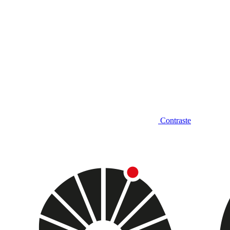
Contraste