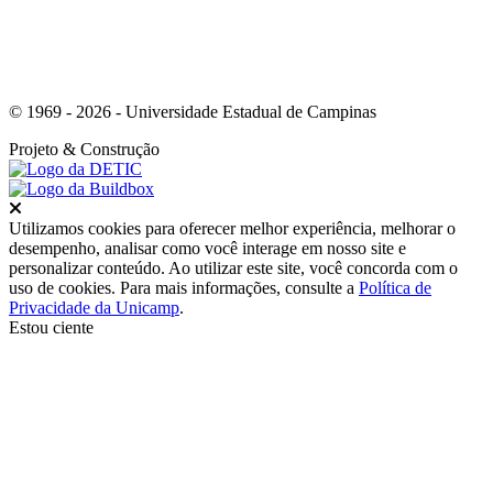
© 1969 - 2026 - Universidade Estadual de Campinas
Projeto
& Construção
Fechar
Utilizamos cookies para oferecer melhor experiência, melhorar o
desempenho, analisar como você interage em nosso site e
personalizar conteúdo. Ao utilizar este site, você concorda com o
uso de cookies. Para mais informações, consulte a
Política de
Privacidade da Unicamp
.
Estou ciente
Ir para o topo