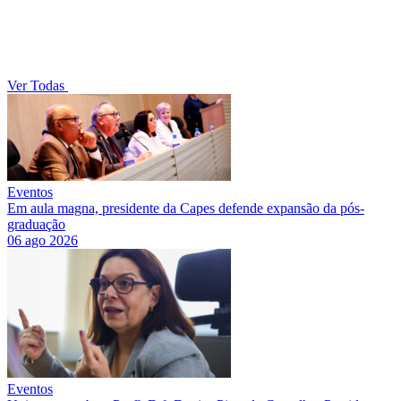
Ver Todas
Eventos
Em aula magna, presidente da Capes defende expansão da pós-
graduação
06 ago 2026
Eventos