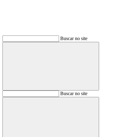
Buscar no site
Buscar
Buscar no site