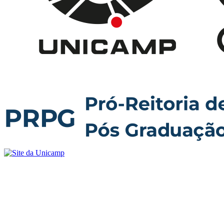
Buscar