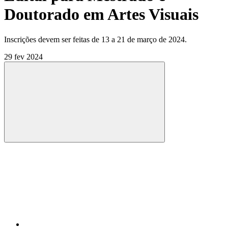
Doutorado em Artes Visuais
Inscrições devem ser feitas de 13 a 21 de março de 2024.
29 fev 2024
Compartilhar
Compartilhar po