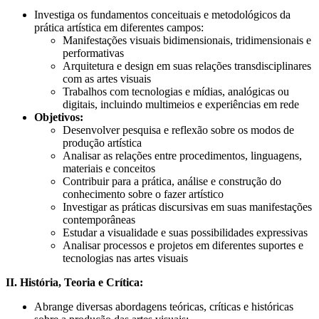
Investiga os fundamentos conceituais e metodológicos da
prática artística em diferentes campos:
Manifestações visuais bidimensionais, tridimensionais e
performativas
Arquitetura e design em suas relações transdisciplinares
com as artes visuais
Trabalhos com tecnologias e mídias, analógicas ou
digitais, incluindo multimeios e experiências em rede
Objetivos:
Desenvolver pesquisa e reflexão sobre os modos de
produção artística
Analisar as relações entre procedimentos, linguagens,
materiais e conceitos
Contribuir para a prática, análise e construção do
conhecimento sobre o fazer artístico
Investigar as práticas discursivas em suas manifestações
contemporâneas
Estudar a visualidade e suas possibilidades expressivas
Analisar processos e projetos em diferentes suportes e
tecnologias nas artes visuais
II. História, Teoria e Crítica:
Abrange diversas abordagens teóricas, críticas e históricas