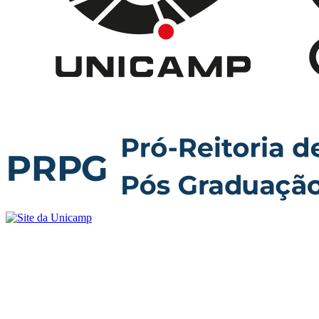
Buscar