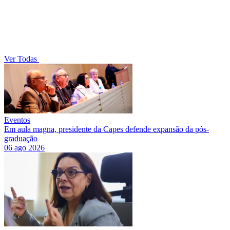
Ver Todas
Eventos
Em aula magna, presidente da Capes defende expansão da pós-
graduação
06 ago 2026