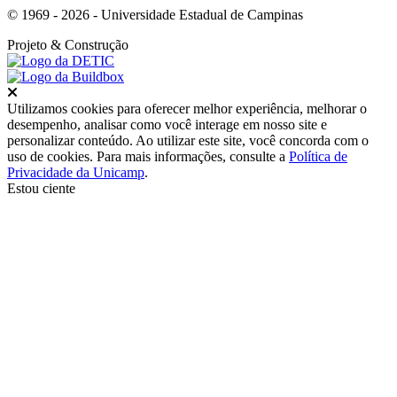
© 1969 - 2026 - Universidade Estadual de Campinas
Projeto
& Construção
Fechar
Utilizamos cookies para oferecer melhor experiência, melhorar o
desempenho, analisar como você interage em nosso site e
personalizar conteúdo. Ao utilizar este site, você concorda com o
uso de cookies. Para mais informações, consulte a
Política de
Privacidade da Unicamp
.
Estou ciente
Ir para o topo