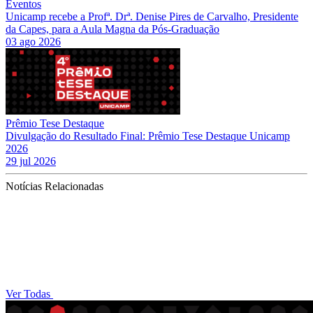
Eventos
Unicamp recebe a Profª. Drª. Denise Pires de Carvalho, Presidente
da Capes, para a Aula Magna da Pós-Graduação
03 ago 2026
Prêmio Tese Destaque
Divulgação do Resultado Final: Prêmio Tese Destaque Unicamp
2026
29 jul 2026
Notícias Relacionadas
Ver Todas