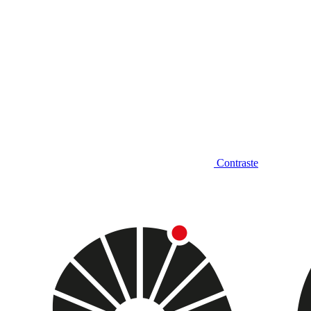
Contraste