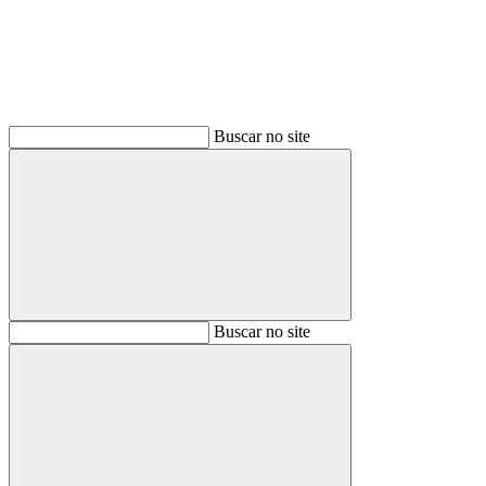
Buscar no site
Buscar
Buscar no site