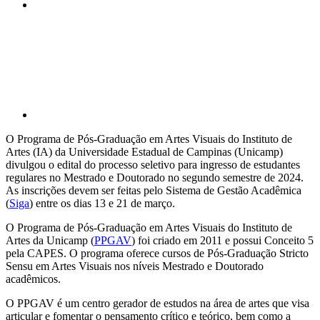
Compartilhar p
O Programa de Pós-Graduação em Artes Visuais do Instituto de
Artes (IA) da Universidade Estadual de Campinas (Unicamp)
divulgou o edital do processo seletivo para ingresso de estudantes
regulares no Mestrado e Doutorado no segundo semestre de 2024.
As inscrições devem ser feitas pelo Sistema de Gestão Acadêmica
(
Siga
) entre os dias 13 e 21 de março.
O Programa de Pós-Graduação em Artes Visuais do Instituto de
Artes da Unicamp (
PPGAV
) foi criado em 2011 e possui Conceito 5
pela CAPES. O programa oferece cursos de Pós-Graduação Stricto
Sensu em Artes Visuais nos níveis Mestrado e Doutorado
acadêmicos.
O PPGAV é um centro gerador de estudos na área de artes que visa
articular e fomentar o pensamento crítico e teórico, bem como a