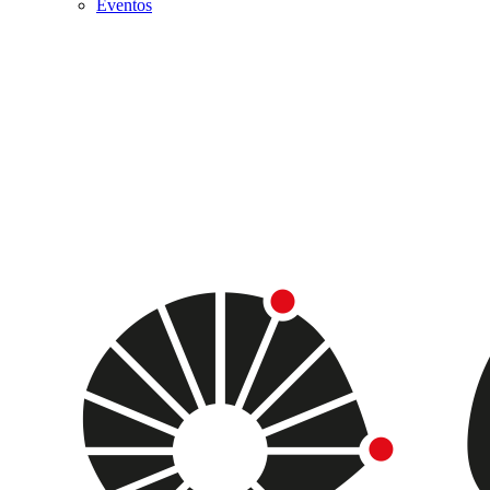
Eventos
Menu