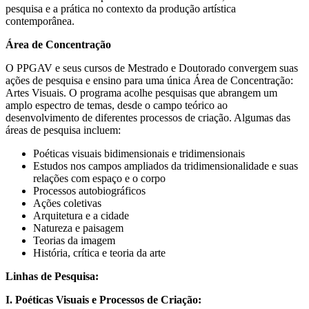
pesquisa e a prática no contexto da produção artística
contemporânea.
Área de Concentração
O PPGAV e seus cursos de Mestrado e Doutorado convergem suas
ações de pesquisa e ensino para uma única Área de Concentração:
Artes Visuais. O programa acolhe pesquisas que abrangem um
amplo espectro de temas, desde o campo teórico ao
desenvolvimento de diferentes processos de criação. Algumas das
áreas de pesquisa incluem:
Poéticas visuais bidimensionais e tridimensionais
Estudos nos campos ampliados da tridimensionalidade e suas
relações com espaço e o corpo
Processos autobiográficos
Ações coletivas
Arquitetura e a cidade
Natureza e paisagem
Teorias da imagem
História, crítica e teoria da arte
Linhas de Pesquisa:
I. Poéticas Visuais e Processos de Criação: