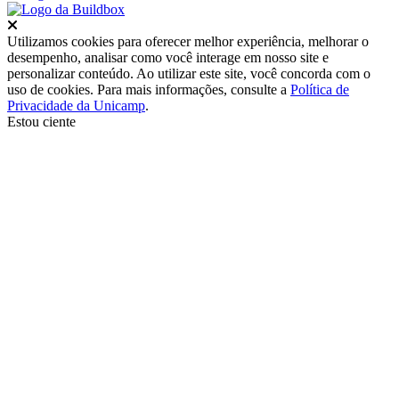
Fechar
Utilizamos cookies para oferecer melhor experiência, melhorar o
desempenho, analisar como você interage em nosso site e
personalizar conteúdo. Ao utilizar este site, você concorda com o
uso de cookies. Para mais informações, consulte a
Política de
Privacidade da Unicamp
.
Estou ciente
Ir para o topo