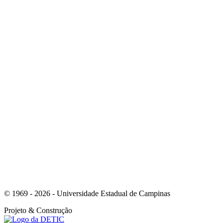
Link para o Instagram
Link para o Youtube
© 1969 - 2026 - Universidade Estadual de Campinas
Projeto
& Construção