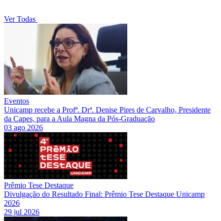
Ver Todas
Eventos
Unicamp recebe a Profª. Drª. Denise Pires de Carvalho, Presidente
da Capes, para a Aula Magna da Pós-Graduação
03 ago 2026
Prêmio Tese Destaque
Divulgação do Resultado Final: Prêmio Tese Destaque Unicamp
2026
29 jul 2026