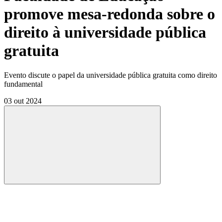
promove mesa-redonda sobre o
direito à universidade pública
gratuita
Evento discute o papel da universidade pública gratuita como direito
fundamental
03 out 2024
Compartilhar
Compartilhar po