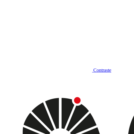
Contraste