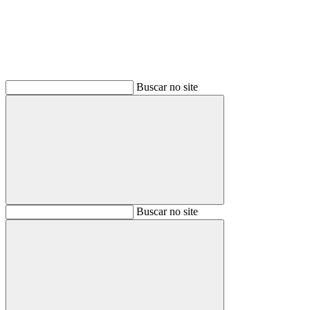
Buscar no site
Buscar
Buscar no site