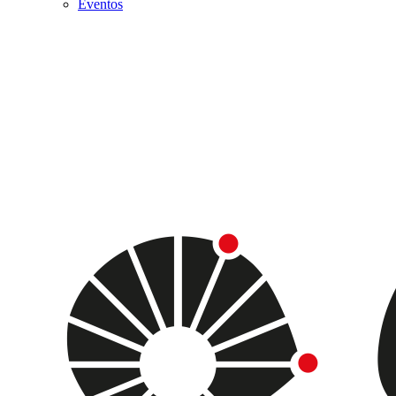
Eventos
Menu