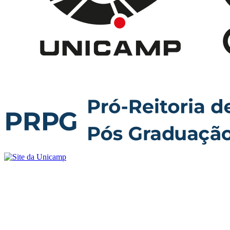
Buscar