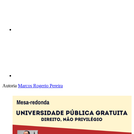
Compartilhar p
Autoria
Marcos Rogerio Pereira