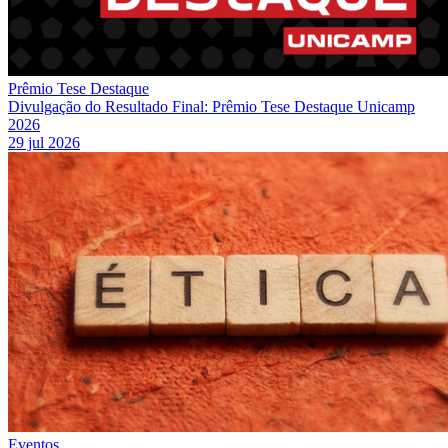
Prêmio Tese Destaque
Divulgação do Resultado Final: Prêmio Tese Destaque Unicamp
2026
29 jul 2026
Eventos