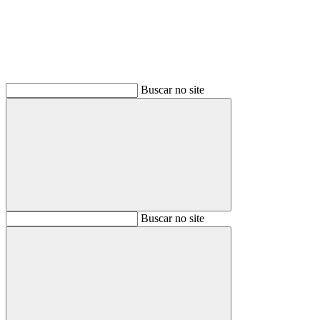
Buscar no site
Buscar
Buscar no site