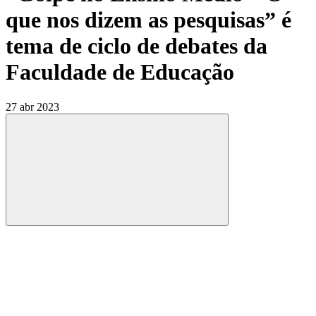
que nos dizem as pesquisas” é
tema de ciclo de debates da
Faculdade de Educação
27 abr 2023
Compartilhar
Compartilhar po