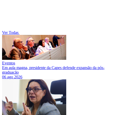
Ver Todas
Eventos
Em aula magna, presidente da Capes defende expansão da pós-
graduação
06 ago 2026