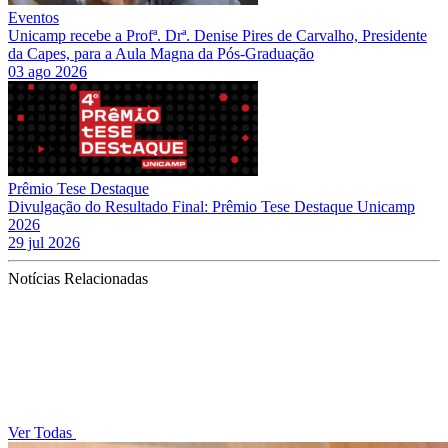
Eventos
Unicamp recebe a Profª. Drª. Denise Pires de Carvalho, Presidente
da Capes, para a Aula Magna da Pós-Graduação
03 ago 2026
Prêmio Tese Destaque
Divulgação do Resultado Final: Prêmio Tese Destaque Unicamp
2026
29 jul 2026
Notícias Relacionadas
Ver Todas