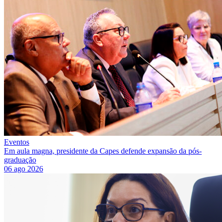
Eventos
Em aula magna, presidente da Capes defende expansão da pós-
graduação
06 ago 2026