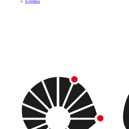
Eventos
Menu