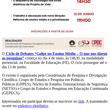
O
Ciclo de Debates “Golpe no Ensino Médio – O que nos dizem
as pesquisas”
começa no dia 4 de maio, às 14h30, na modalidade
presencial, na Faculdade de Educação (FE). O ciclo prossegue até o
dia 13 de junho.
O evento é organizado pela Coordenação de Pesquisa e Divulgação
Científica, Grupo de Estudos e Pesquisa em Políticas
Públicas (GPPES), Núcleo de Estudos Transnacionais da Segurança
(NETSS) e Grupo de Estudos e Pesquisas em Educação Continuada
(GEPECS).
Interessados em participar devem se inscrever no
link
. A transmissão
ocorre no
endereço eletrônico
.