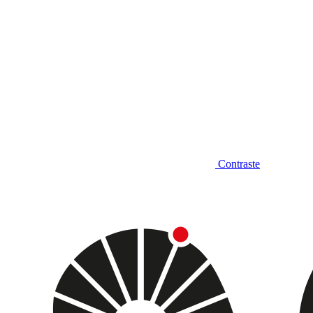
Contraste