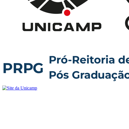
Buscar