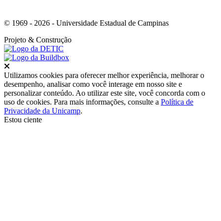
© 1969 - 2026 - Universidade Estadual de Campinas
Projeto
& Construção
Fechar
Utilizamos cookies para oferecer melhor experiência, melhorar o
desempenho, analisar como você interage em nosso site e
personalizar conteúdo. Ao utilizar este site, você concorda com o
uso de cookies. Para mais informações, consulte a
Política de
Privacidade da Unicamp
.
Estou ciente
Ir para o topo