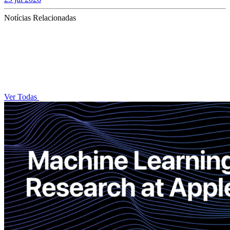
Notícias Relacionadas
Ver Todas