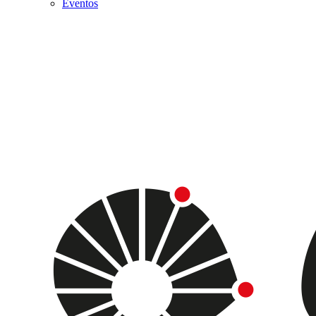
Eventos
Menu