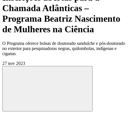
Chamada Atlânticas –
Programa Beatriz Nascimento
de Mulheres na Ciência
O Programa oferece bolsas de doutorado sanduíche e pós-doutorado
no exterior para pesquisadoras negras, quilombolas, indígenas e
ciganas
27 nov 2023
Compartilhar
Compartilhar po