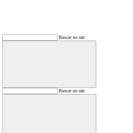
Buscar no site
Buscar
Buscar no site