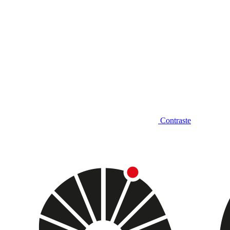
Contraste