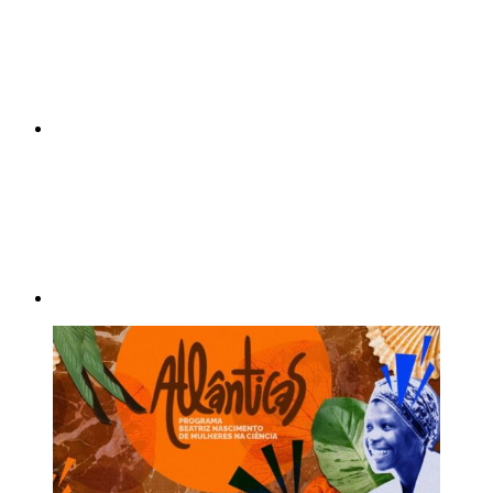
Compartilhar p