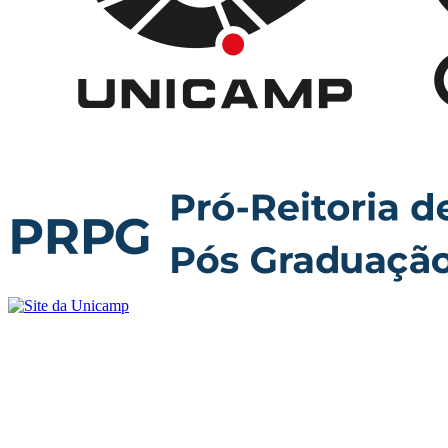
Buscar