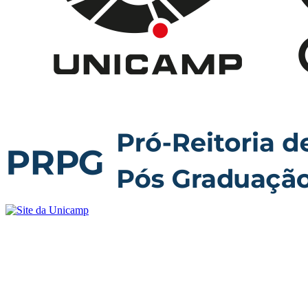
Buscar