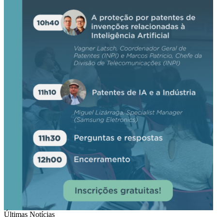
Últimas Notícias