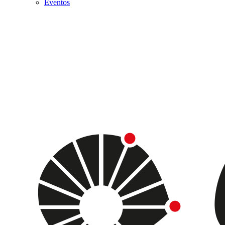
Eventos
Menu