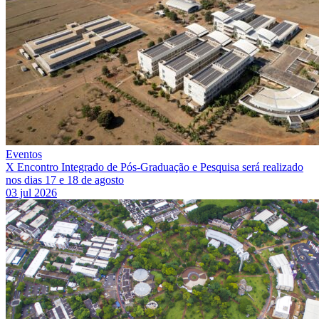
Eventos
X Encontro Integrado de Pós-Graduação e Pesquisa será realizado
nos dias 17 e 18 de agosto
03 jul 2026