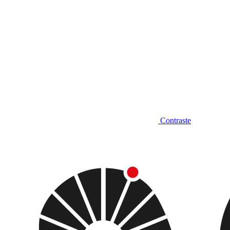
Contraste