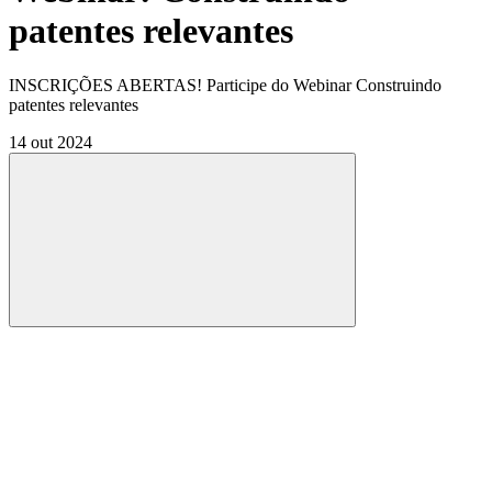
patentes relevantes
INSCRIÇÕES ABERTAS! Participe do Webinar Construindo
patentes relevantes
14 out 2024
Compartilhar
Compartilhar po