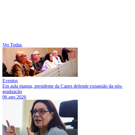
Ver Todas
Eventos
Em aula magna, presidente da Capes defende expansão da pós-
graduação
06 ago 2026