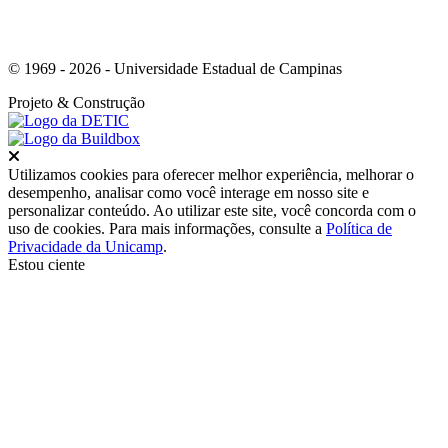
© 1969 - 2026 - Universidade Estadual de Campinas
Projeto
& Construção
Fechar
Utilizamos cookies para oferecer melhor experiência, melhorar o
desempenho, analisar como você interage em nosso site e
personalizar conteúdo. Ao utilizar este site, você concorda com o
uso de cookies. Para mais informações, consulte a
Política de
Privacidade da Unicamp
.
Estou ciente
Ir para o topo