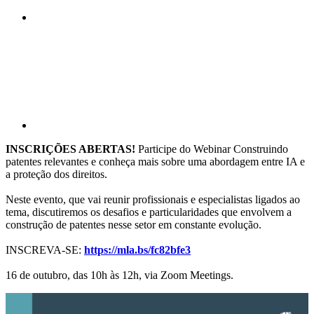
Compartilhar p
INSCRIÇÕES ABERTAS!
Participe do Webinar Construindo
patentes relevantes e conheça mais sobre uma abordagem entre IA e
a proteção dos direitos.
Neste evento, que vai reunir profissionais e especialistas ligados ao
tema, discutiremos os desafios e particularidades que envolvem a
construção de patentes nesse setor em constante evolução.
INSCREVA-SE:
https://mla.bs/fc82bfe3
16 de outubro, das 10h às 12h, via Zoom Meetings.