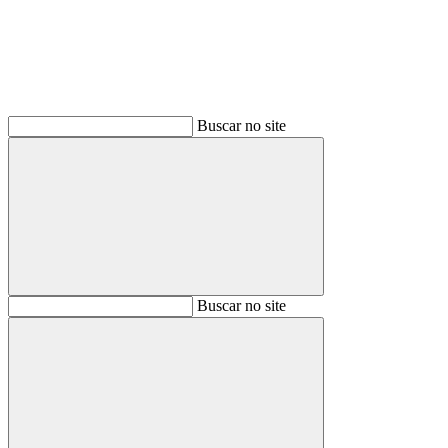
Buscar no site
Buscar
Buscar no site