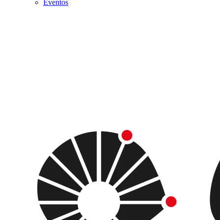
Eventos
Menu