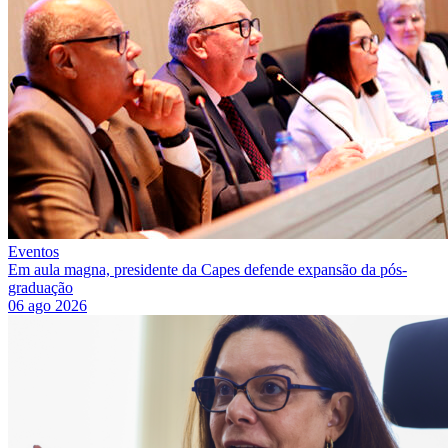
Eventos
Em aula magna, presidente da Capes defende expansão da pós-
graduação
06 ago 2026