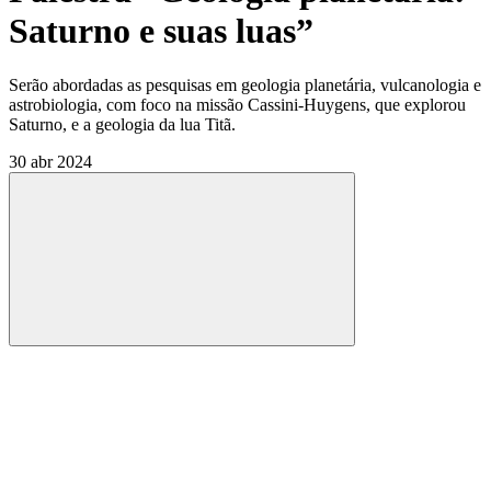
Saturno e suas luas”
Serão abordadas as pesquisas em geologia planetária, vulcanologia e
astrobiologia, com foco na missão Cassini-Huygens, que explorou
Saturno, e a geologia da lua Titã.
30 abr 2024
Compartilhar
Compartilhar po