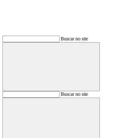
Buscar no site
Buscar
Buscar no site