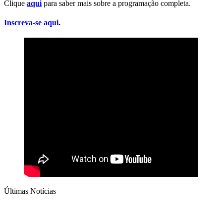
Clique
aqui
para saber mais sobre a programação completa.
Inscreva-se aqui
.
Últimas Notícias