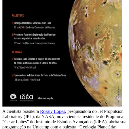
A cientista brasileira
Rosaly Lopes
, pesquisadora do Jet Propulsion
Laboratory (JPL), da NASA, nova cientista residente do Programa
“Cesar Lattes” do Instituto de Estudos Avançados (IdEA), abrirá sua
programação na Unicamp com a palestra “Geologia Planetária: