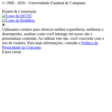
© 1969 - 2026 - Universidade Estadual de Campinas
Projeto
& Construção
Fechar
Utilizamos cookies para oferecer melhor experiência, melhorar o
desempenho, analisar como você interage em nosso site e
personalizar conteúdo. Ao utilizar este site, você concorda com o
uso de cookies. Para mais informações, consulte a
Política de
Privacidade da Unicamp
.
Estou ciente
Ir para o topo