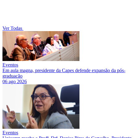
Ver Todas
Eventos
Em aula magna, presidente da Capes defende expansão da pós-
graduação
06 ago 2026
Eventos