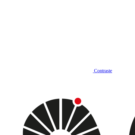
Contraste