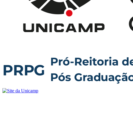
Buscar