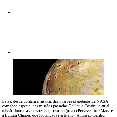
Compartilhar p
Esta palestra contará a história das missões planetárias da NASA,
com foco especial nas missões passadas Galileu e Cassini, a atual
missão Juno e as missões do jipe-robô (rover) Perseverance Mars, e
a Europa Clipper, que foi lançada neste ano. A missão Galileu