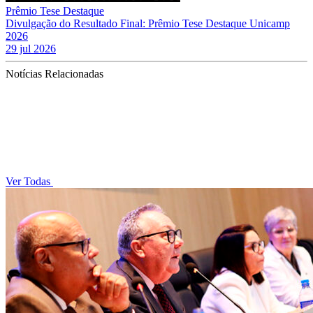
Prêmio Tese Destaque
Divulgação do Resultado Final: Prêmio Tese Destaque Unicamp
2026
29 jul 2026
Notícias Relacionadas
Ver Todas