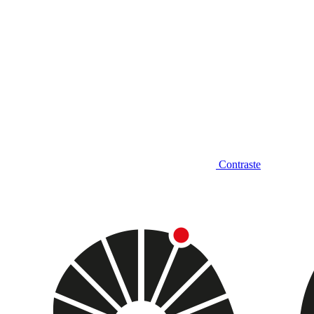
Contraste