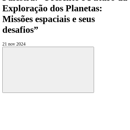
Exploração dos Planetas:
Missões espaciais e seus
desafios”
21 nov 2024
Compartilhar
Compartilhar po