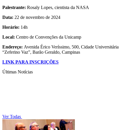
Palestrante:
Rosaly Lopes, cientista da NASA
Data:
22 de novembro de 2024
Horário:
14h
Local:
Centro de Convenções da Unicamp
Endereço:
Avenida Érico Veríssimo, 500, Cidade Universitária
“Zeferino Vaz”, Barão Geraldo, Campinas
LINK PARA INSCRIÇÕES
Últimas Notícias
Ver Todas