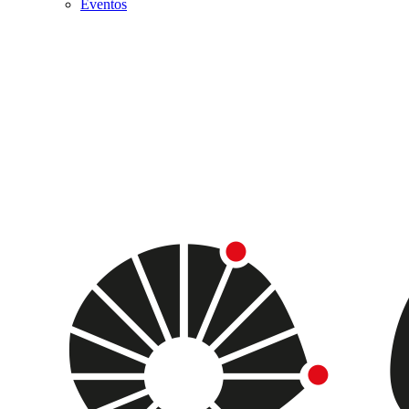
Eventos
Menu