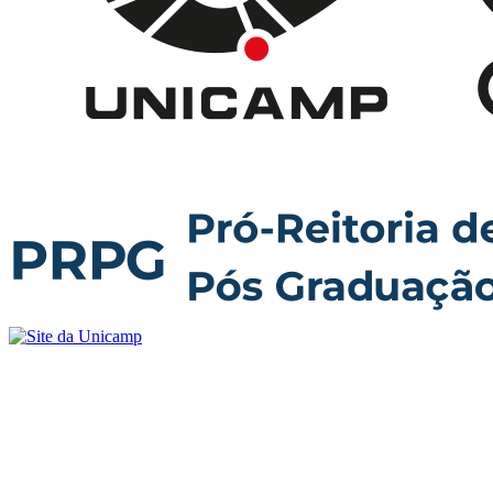
Buscar