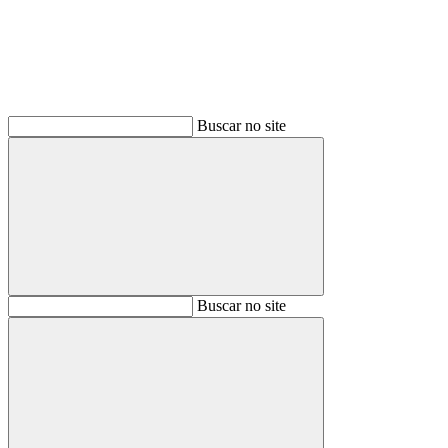
Buscar no site
Buscar
Buscar no site