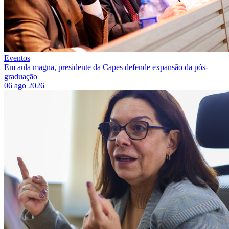
Eventos
Em aula magna, presidente da Capes defende expansão da pós-
graduação
06 ago 2026