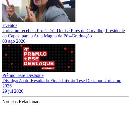
Eventos
Unicamp recebe a Profª. Drª. Denise Pires de Carvalho, Presidente
da Capes, para a Aula Magna da Pós-Graduação
03 ago 2026
Prêmio Tese Destaque
Divulgação do Resultado Final: Prêmio Tese Destaque Unicamp
2026
29 jul 2026
Notícias Relacionadas