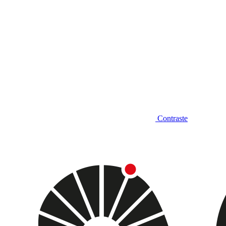
Contraste