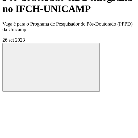
no IFCH-UNICAMP
Vaga é para o Programa de Pesquisador de Pós-Doutorado (PPPD)
da Unicamp
26 set 2023
Compartilhar
Compartilhar po