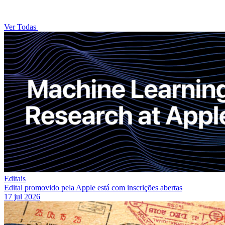
Ver Todas
Editais
Edital promovido pela Apple está com inscrições abertas
17 jul 2026