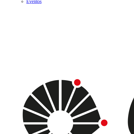
Eventos
Menu