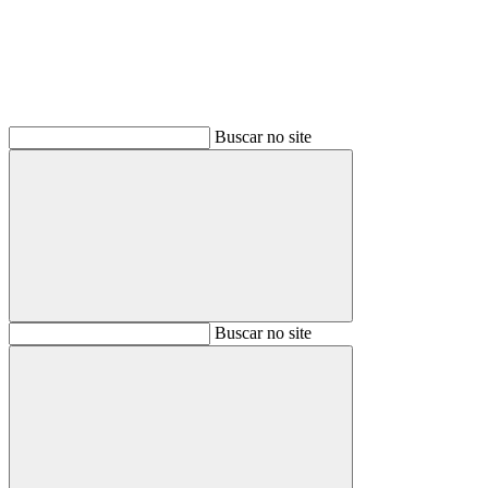
Buscar no site
Buscar
Buscar no site