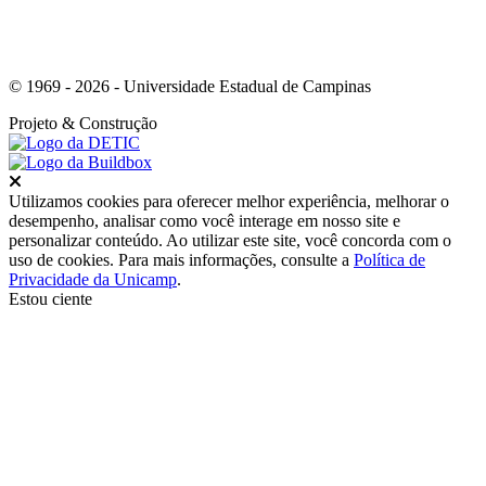
© 1969 - 2026 - Universidade Estadual de Campinas
Projeto
& Construção
Fechar
Utilizamos cookies para oferecer melhor experiência, melhorar o
desempenho, analisar como você interage em nosso site e
personalizar conteúdo. Ao utilizar este site, você concorda com o
uso de cookies. Para mais informações, consulte a
Política de
Privacidade da Unicamp
.
Estou ciente
Ir para o topo