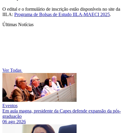
O edital e o formulário de inscrição estão disponíveis no site da
IILA:
Programa de Bolsas de Estudo IILA-MAECI 2025
.
Últimas Notícias
Ver Todas
Eventos
Em aula magna, presidente da Capes defende expansão da pós-
graduação
06 ago 2026