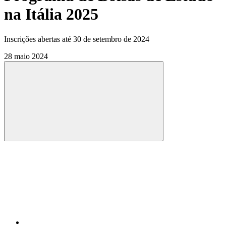
na Itália 2025
Inscrições abertas até 30 de setembro de 2024
28 maio 2024
Compartilhar
Compartilhar po