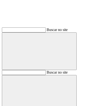
Buscar no site
Buscar
Buscar no site