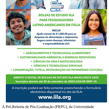
A Pró-Reitoria de Pós-Graduação (PRPG), da Universidade