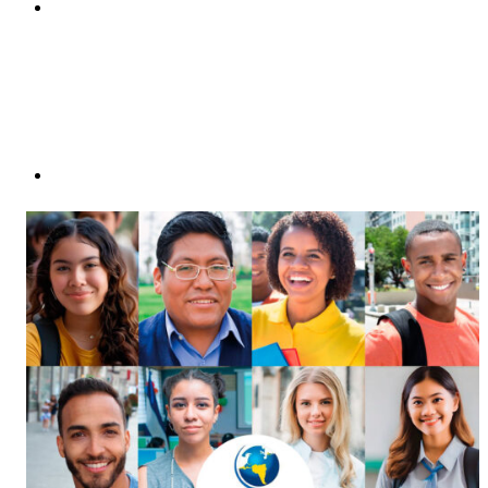
Compartilhar p