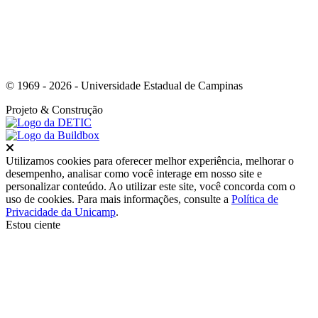
© 1969 - 2026 - Universidade Estadual de Campinas
Projeto
& Construção
Fechar
Utilizamos cookies para oferecer melhor experiência, melhorar o
desempenho, analisar como você interage em nosso site e
personalizar conteúdo. Ao utilizar este site, você concorda com o
uso de cookies. Para mais informações, consulte a
Política de
Privacidade da Unicamp
.
Estou ciente
Ir para o topo