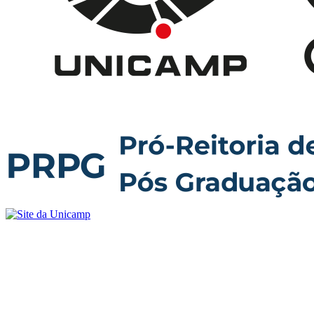
Buscar