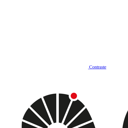
Contraste