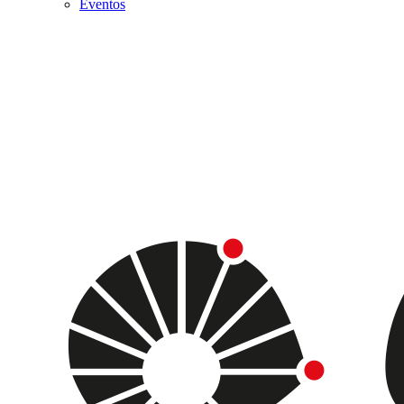
Eventos
Menu