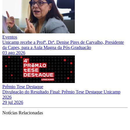
Eventos
Unicamp recebe a Profª. Drª. Denise Pires de Carvalho, Presidente
da Capes, para a Aula Magna da Pós-Graduação
03 ago 2026
Prêmio Tese Destaque
Divulgação do Resultado Final: Prêmio Tese Destaque Unicamp
2026
29 jul 2026
Notícias Relacionadas