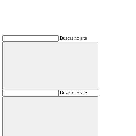
Buscar no site
Buscar
Buscar no site