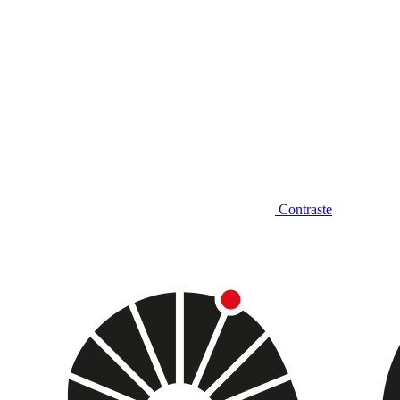
Contraste