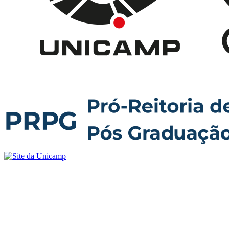
Buscar