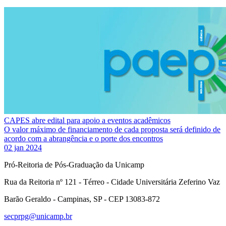
CAPES abre edital para apoio a eventos acadêmicos
O valor máximo de financiamento de cada proposta será definido de
acordo com a abrangência e o porte dos encontros
02 jan 2024
Pró-Reitoria de Pós-Graduação da Unicamp
Rua da Reitoria nº 121 - Térreo - Cidade Universitária Zeferino Vaz
Barão Geraldo - Campinas, SP - CEP 13083-872
secprpg@unicamp.br
Link para o Facebook