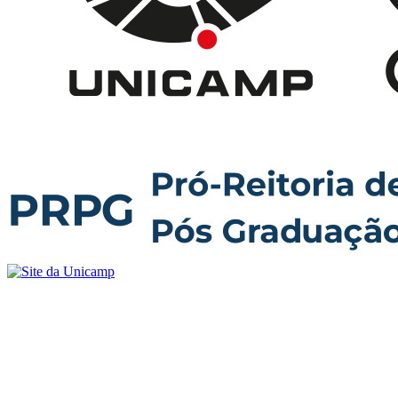
Buscar