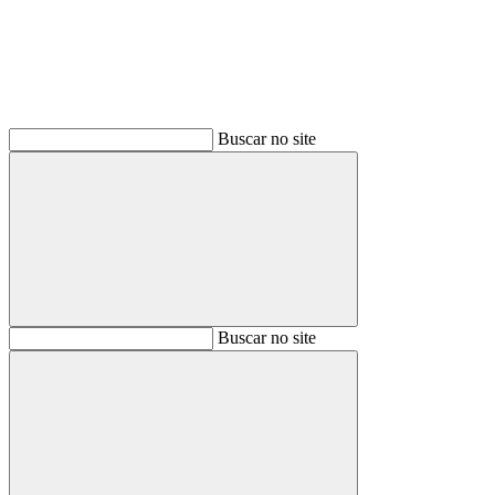
Buscar no site
Buscar
Buscar no site