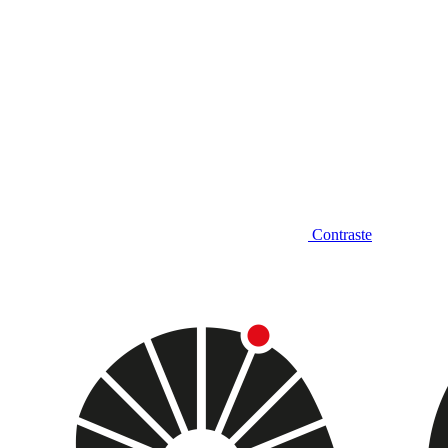
Contraste