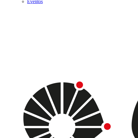
Eventos
Menu