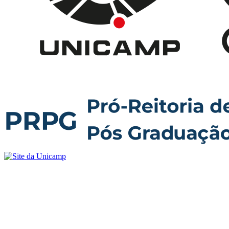
Buscar