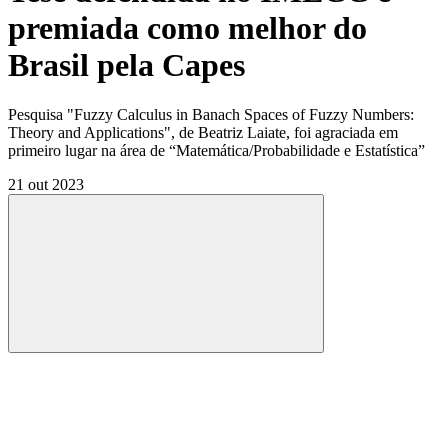
premiada como melhor do
Brasil pela Capes
Pesquisa "Fuzzy Calculus in Banach Spaces of Fuzzy Numbers:
Theory and Applications", de Beatriz Laiate, foi agraciada em
primeiro lugar na área de “Matemática/Probabilidade e Estatística”
21 out 2023
Compartilhar
Compartilhar po