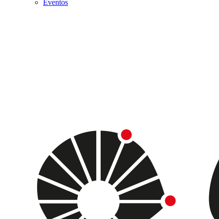
Eventos
Menu