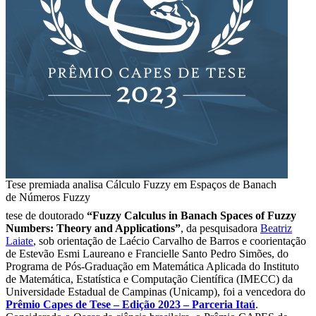
Tese premiada analisa Cálculo Fuzzy em Espaços de Banach
de Números Fuzzy
tese de doutorado
“Fuzzy Calculus in Banach Spaces of Fuzzy
Numbers: Theory and Applications”
, da pesquisadora
Beatriz
Laiate
, sob orientação de Laécio Carvalho de Barros e coorientação
de Estevão Esmi Laureano e Francielle Santo Pedro Simões, do
Programa de Pós-Graduação em Matemática Aplicada do Instituto
de Matemática, Estatística e Computação Científica (IMECC) da
Universidade Estadual de Campinas (Unicamp), foi a vencedora do
Prêmio Capes de Tese – Edição 2023 – Parceria Itaú
.