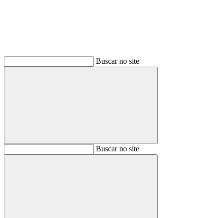
Buscar no site
Buscar
Buscar no site