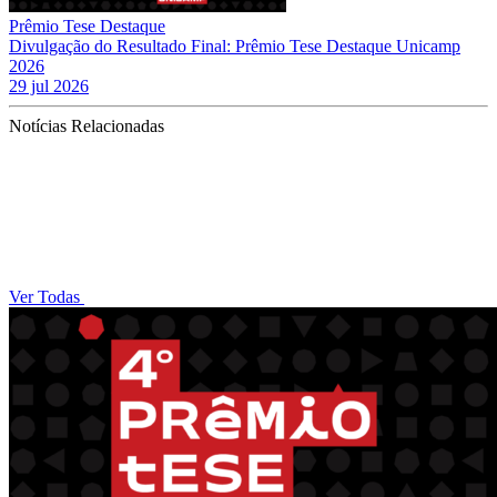
Prêmio Tese Destaque
Divulgação do Resultado Final: Prêmio Tese Destaque Unicamp
2026
29 jul 2026
Notícias Relacionadas
Ver Todas