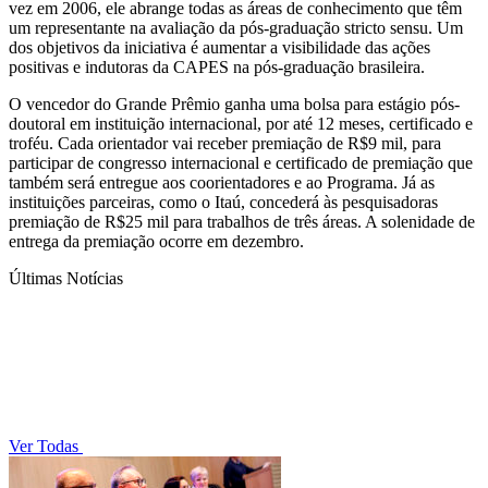
vez em 2006, ele abrange todas as áreas de conhecimento que têm
um representante na avaliação da pós-graduação stricto sensu. Um
dos objetivos da iniciativa é aumentar a visibilidade das ações
positivas e indutoras da CAPES na pós-graduação brasileira.
O vencedor do Grande Prêmio ganha uma bolsa para estágio pós-
doutoral em instituição internacional, por até 12 meses, certificado e
troféu. Cada orientador vai receber premiação de R$9 mil, para
participar de congresso internacional e certificado de premiação que
também será entregue aos coorientadores e ao Programa. Já as
instituições parceiras, como o Itaú, concederá às pesquisadoras
premiação de R$25 mil para trabalhos de três áreas. A solenidade de
entrega da premiação ocorre em dezembro.
Últimas Notícias
Ver Todas