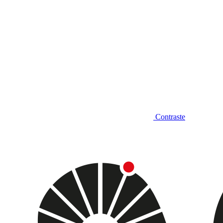
Contraste