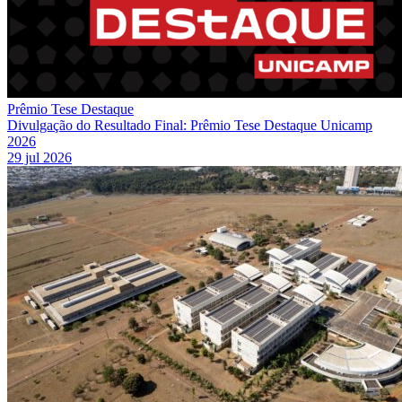
Prêmio Tese Destaque
Divulgação do Resultado Final: Prêmio Tese Destaque Unicamp
2026
29 jul 2026