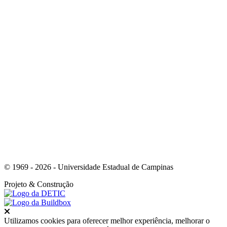
Link para o Instagram
Link para o Youtube
© 1969 - 2026 - Universidade Estadual de Campinas
Projeto
& Construção
Fechar
Utilizamos cookies para oferecer melhor experiência, melhorar o