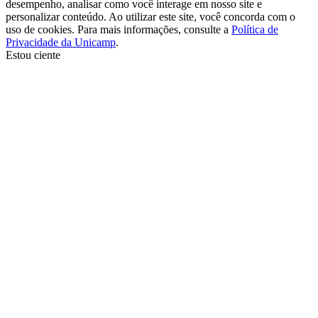
desempenho, analisar como você interage em nosso site e
personalizar conteúdo. Ao utilizar este site, você concorda com o
uso de cookies. Para mais informações, consulte a
Política de
Privacidade da Unicamp
.
Estou ciente
Ir para o topo