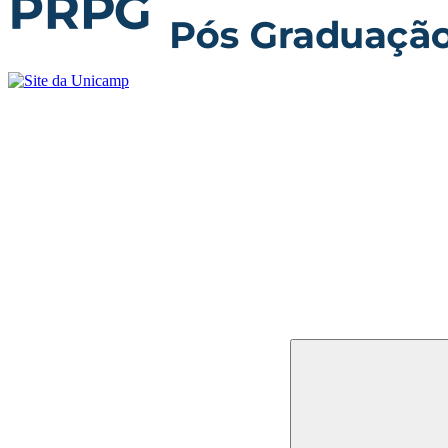
Buscar