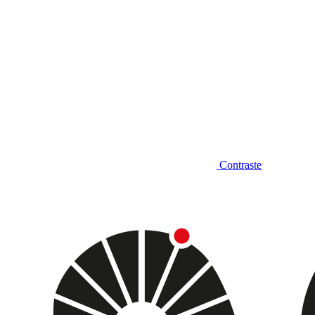
Contraste