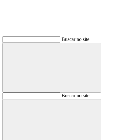
Buscar no site
Buscar
Buscar no site