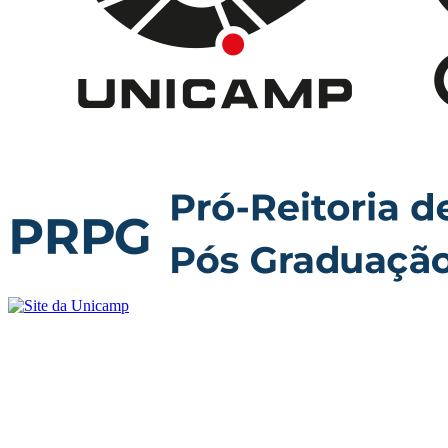
Buscar