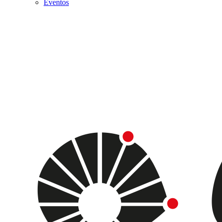
Eventos
Menu