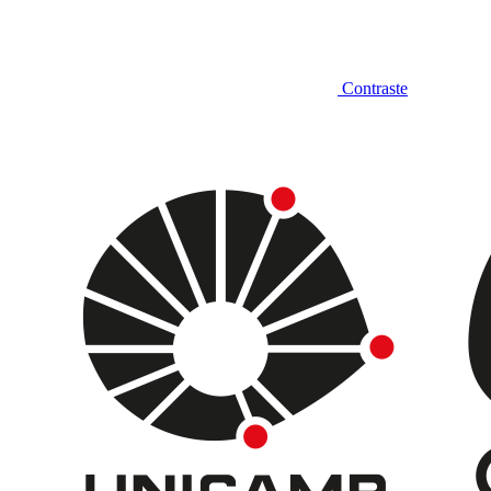
Contraste