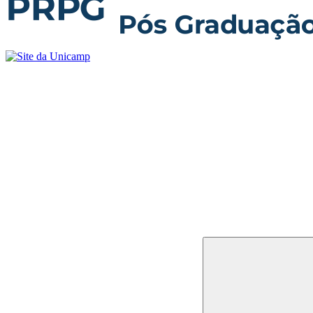
Buscar