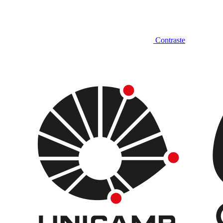
Contraste