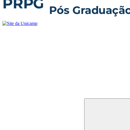
Buscar