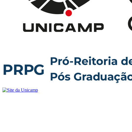
Buscar