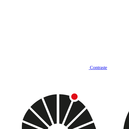
Contraste