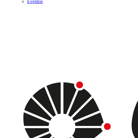
Eventos
Menu