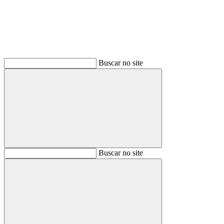
Buscar no site
Buscar
Buscar no site