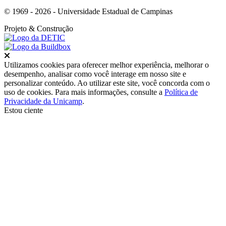
© 1969 - 2026 - Universidade Estadual de Campinas
Projeto
& Construção
Fechar
Utilizamos cookies para oferecer melhor experiência, melhorar o
desempenho, analisar como você interage em nosso site e
personalizar conteúdo. Ao utilizar este site, você concorda com o
uso de cookies. Para mais informações, consulte a
Política de
Privacidade da Unicamp
.
Estou ciente
Ir para o topo