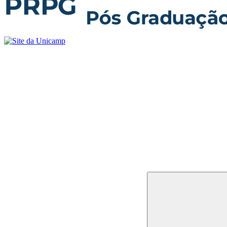
Buscar