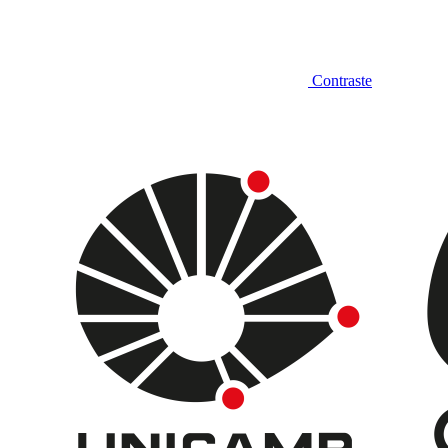
Contraste